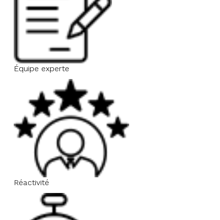
Équipe experte
Réactivité