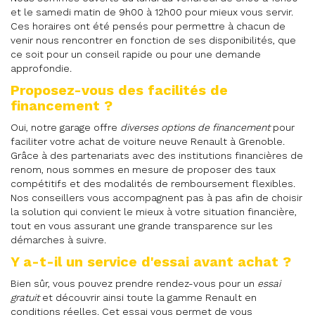
et le samedi matin de 9h00 à 12h00 pour mieux vous servir.
Ces horaires ont été pensés pour permettre à chacun de
venir nous rencontrer en fonction de ses disponibilités, que
ce soit pour un conseil rapide ou pour une demande
approfondie.
Proposez-vous des facilités de
financement ?
Oui, notre garage offre
diverses options de financement
pour
faciliter votre achat de voiture neuve Renault à Grenoble.
Grâce à des partenariats avec des institutions financières de
renom, nous sommes en mesure de proposer des taux
compétitifs et des modalités de remboursement flexibles.
Nos conseillers vous accompagnent pas à pas afin de choisir
la solution qui convient le mieux à votre situation financière,
tout en vous assurant une grande transparence sur les
démarches à suivre.
Y a-t-il un service d'essai avant achat ?
Bien sûr, vous pouvez prendre rendez-vous pour un
essai
gratuit
et découvrir ainsi toute la gamme Renault en
conditions réelles. Cet essai vous permet de vous