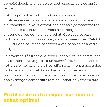
complet
depuis la prise de contact jusqu'au service après-
vente.
Notre équipe d'experts passionnés se dédie
quotidiennement à satisfaire vos exigences en matière
d'automobile. En vous offrant des
conseils personnalisés
et
une écoute attentive, nous vous accompagnons dans
chacune de vos démarches d'achat. Que vous soyez un
particulier ou un professionnel, vous trouverez chez GARAGE
ROZAND des solutions adaptées à vos besoins et à votre
budget.
La proximité géographique avec Grenoble et les communes
environnantes vous garantit un
accès facile
à nos services.
Notre visibilité régionale s'intensifie notamment grâce à des
partenariats locaux et à des événements dédiés à
l'automobile. Vous découvrirez ainsi des offres exclusives et
des avantages compétitifs lors de l'achat de votre voiture
neuve Renault.
Profitez de notre expertise pour un
achat optimal