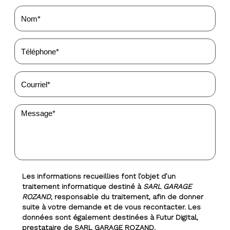
Les informations recueillies font l’objet d’un
traitement informatique destiné à
SARL GARAGE
ROZAND
, responsable du traitement, afin de donner
suite à votre demande et de vous recontacter. Les
données sont également destinées à Futur Digital,
prestataire de SARL GARAGE ROZAND.