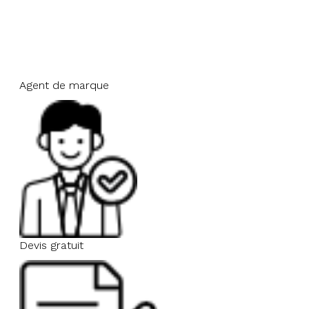
Agent de marque
Devis gratuit