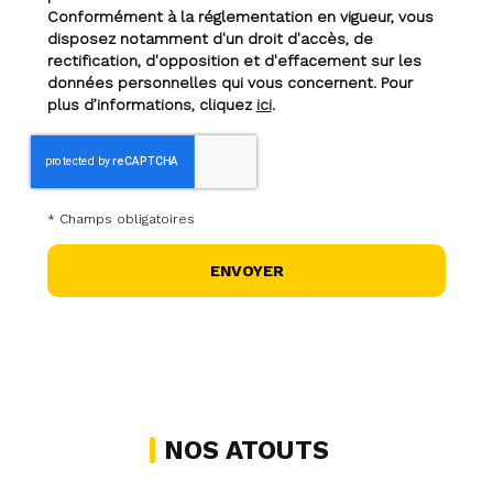
Conformément à la réglementation en vigueur, vous
disposez notamment d'un droit d'accès, de
rectification, d'opposition et d'effacement sur les
données personnelles qui vous concernent. Pour
plus d’informations, cliquez
ici
.
*
Champs obligatoires
NOS ATOUTS