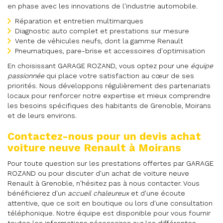
en phase avec les innovations de l'industrie automobile.
Réparation et entretien multimarques
Diagnostic auto complet et prestations sur mesure
Vente de véhicules neufs, dont la gamme Renault
Pneumatiques, pare-brise et accessoires d'optimisation
En choisissant GARAGE ROZAND, vous optez pour une
équipe
passionnée
qui place votre satisfaction au cœur de ses
priorités. Nous développons régulièrement des partenariats
locaux pour renforcer notre expertise et mieux comprendre
les besoins spécifiques des habitants de Grenoble, Moirans
et de leurs environs.
Contactez-nous pour un devis achat
voiture neuve Renault à Moirans
Pour toute question sur les prestations offertes par GARAGE
ROZAND ou pour discuter d'un achat de voiture neuve
Renault à Grenoble, n'hésitez pas à nous contacter. Vous
bénéficierez d'un
accueil chaleureux
et d'une écoute
attentive, que ce soit en boutique ou lors d'une consultation
téléphonique. Notre équipe est disponible pour vous fournir