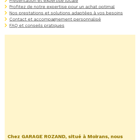
Présentation et expertise locale
Profitez de notre expertise pour un achat optimal
Nos prestations et solutions adaptées à vos besoins
Contact et accompagnement personnalisé
FAQ et conseils pratiques
Chez GARAGE ROZAND, situé à Moirans, nous