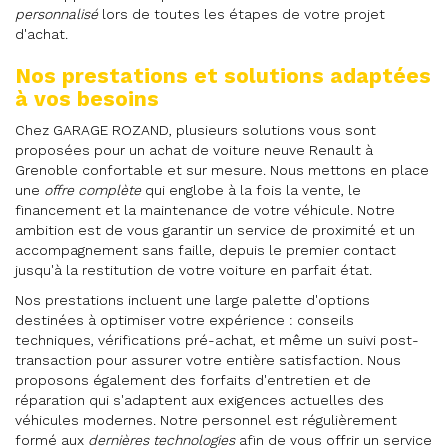
personnalisé
lors de toutes les étapes de votre projet
d'achat.
Nos prestations et solutions adaptées
à vos besoins
Chez GARAGE ROZAND, plusieurs solutions vous sont
proposées pour un achat de voiture neuve Renault à
Grenoble confortable et sur mesure. Nous mettons en place
une
offre complète
qui englobe à la fois la vente, le
financement et la maintenance de votre véhicule. Notre
ambition est de vous garantir un service de proximité et un
accompagnement sans faille, depuis le premier contact
jusqu'à la restitution de votre voiture en parfait état.
Nos prestations incluent une large palette d'options
destinées à optimiser votre expérience : conseils
techniques, vérifications pré-achat, et même un suivi post-
transaction pour assurer votre entière satisfaction. Nous
proposons également des forfaits d'entretien et de
réparation qui s'adaptent aux exigences actuelles des
véhicules modernes. Notre personnel est régulièrement
formé aux
dernières technologies
afin de vous offrir un service