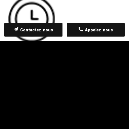
Contactez-nous
Appelez-nous
Qualité des services