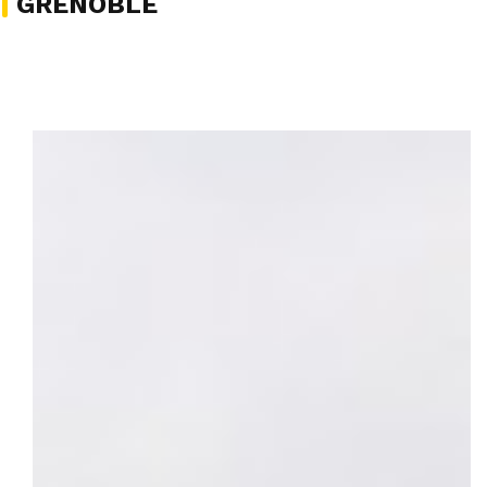
GRENOBLE