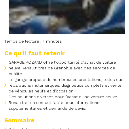
Temps de lecture : 4 minutes
Ce qu'il faut retenir
GARAGE ROZAND offre l'opportunité d'achat de voiture
neuve Renault près de Grenoble avec des services de
qualité.
Le garage propose de nombreuses prestations, telles que
réparations multimarques, diagnostics complets et vente
de véhicules neufs et d'occasion.
Des solutions diverses pour l'achat d'une voiture neuve
Renault et un contact facile pour informations
supplémentaires et demande de devis.
Sommaire