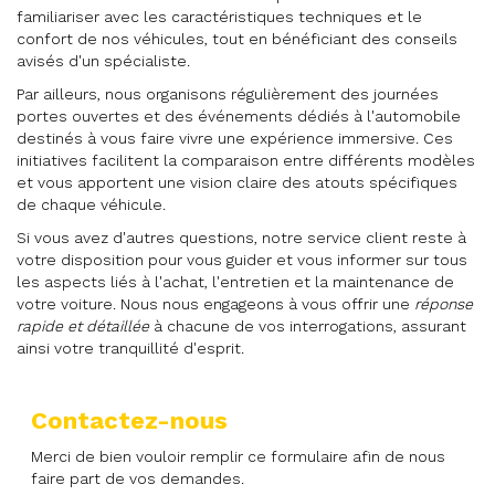
familiariser avec les caractéristiques techniques et le
confort de nos véhicules, tout en bénéficiant des conseils
avisés d'un spécialiste.
Par ailleurs, nous organisons régulièrement des journées
portes ouvertes et des événements dédiés à l'automobile
destinés à vous faire vivre une expérience immersive. Ces
initiatives facilitent la comparaison entre différents modèles
et vous apportent une vision claire des atouts spécifiques
de chaque véhicule.
Si vous avez d'autres questions, notre service client reste à
votre disposition pour vous guider et vous informer sur tous
les aspects liés à l'achat, l'entretien et la maintenance de
votre voiture. Nous nous engageons à vous offrir une
réponse
rapide et détaillée
à chacune de vos interrogations, assurant
ainsi votre tranquillité d'esprit.
Contactez-nous
Merci de bien vouloir remplir ce formulaire afin de nous
faire part de vos demandes.