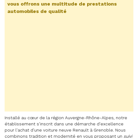
vous offrons une multitude de prestations
automobiles de qualité
Installé au cœur de la région Auvergne-Rhône-Alpes, notre
établissement s'inscrit dans une démarche d'excellence
pour l'achat d'une voiture neuve Renault à Grenoble. Nous
combinons tradition et modernité en vous proposant un
suivi