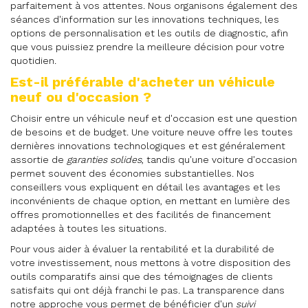
parfaitement à vos attentes. Nous organisons également des
séances d'information sur les innovations techniques, les
options de personnalisation et les outils de diagnostic, afin
que vous puissiez prendre la meilleure décision pour votre
quotidien.
Est-il préférable d'acheter un véhicule
neuf ou d'occasion ?
Choisir entre un véhicule neuf et d'occasion est une question
de besoins et de budget. Une voiture neuve offre les toutes
dernières innovations technologiques et est généralement
assortie de
garanties solides
, tandis qu'une voiture d'occasion
permet souvent des économies substantielles. Nos
conseillers vous expliquent en détail les avantages et les
inconvénients de chaque option, en mettant en lumière des
offres promotionnelles et des facilités de financement
adaptées à toutes les situations.
Pour vous aider à évaluer la rentabilité et la durabilité de
votre investissement, nous mettons à votre disposition des
outils comparatifs ainsi que des témoignages de clients
satisfaits qui ont déjà franchi le pas. La transparence dans
notre approche vous permet de bénéficier d'un
suivi