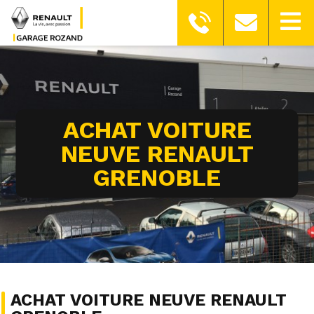
ACHAT VOITURE
NEUVE RENAULT
GRENOBLE
ACHAT VOITURE NEUVE RENAULT