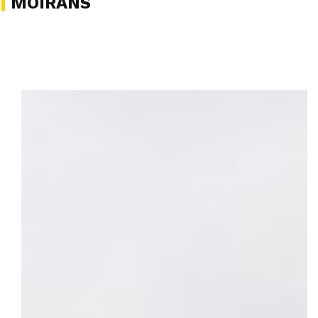
MOIRANS