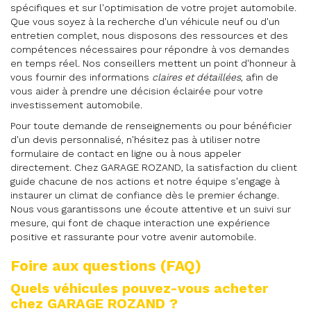
spécifiques et sur l'optimisation de votre projet automobile.
Que vous soyez à la recherche d'un véhicule neuf ou d'un
entretien complet, nous disposons des ressources et des
compétences nécessaires pour répondre à vos demandes
en temps réel. Nos conseillers mettent un point d'honneur à
vous fournir des informations
claires et détaillées
, afin de
vous aider à prendre une décision éclairée pour votre
investissement automobile.
Pour toute demande de renseignements ou pour bénéficier
d'un devis personnalisé, n'hésitez pas à utiliser notre
formulaire de contact en ligne ou à nous appeler
directement. Chez GARAGE ROZAND, la satisfaction du client
guide chacune de nos actions et notre équipe s'engage à
instaurer un climat de confiance dès le premier échange.
Nous vous garantissons une écoute attentive et un suivi sur
mesure, qui font de chaque interaction une expérience
positive et rassurante pour votre avenir automobile.
Foire aux questions (FAQ)
Quels véhicules pouvez-vous acheter
chez GARAGE ROZAND ?