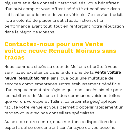
réguliers et à des conseils personnalisés, vous bénéficiez
d'un suivi complet vous offrant sérénité et confiance dans
l'utilisation quotidienne de votre véhicule. Ce service traduit
notre volonté de placer la satisfaction client et la
performance avant tout, tout en renforçant notre réputation
dans la région de Moirans.
Contactez-nous pour une
Vente
voiture neuve Renault Moirans
sans
tracas
Nous sommes situés au cœur de Moirans et prêts à vous
servir avec excellence dans le domaine de la
Vente voiture
neuve Renault Moirans
, ainsi que pour une multitude de
services complémentaires. Notre établissement bénéficie
d'un emplacement stratégique qui rend l'accès simple pour
les habitants de Moirans et des communes voisines telles
que Voiron, Voreppe et Tullins. La proximité géographique
facilite votre venue et vous permet d'obtenir rapidement un
rendez-vous avec nos conseillers spécialisés.
Au sein de notre centre, nous mettons à disposition des
experts qui se concentrent sur l'analyse de vos besoins