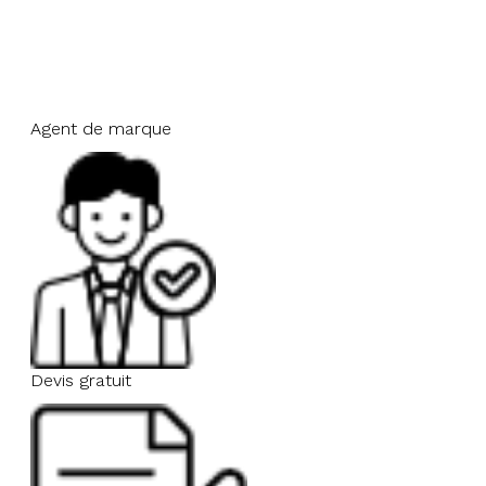
Agent de marque
Devis gratuit