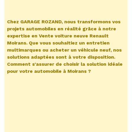
Chez GARAGE ROZAND, nous transformons vos
projets automobiles en réalité grâce à notre
expertise en
Vente voiture neuve Renault
Moirans
. Que vous souhaitiez un entretien
multimarques ou acheter un véhicule neuf, nos
solutions adaptées sont à votre disposition.
Comment s'assurer de choisir la solution idéale
pour votre automobile à Moirans ?