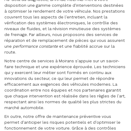
disposition une gamme complète d'interventions destinées
à optimiser le rendement de votre véhicule. Nos prestations
couvrent tous les aspects de l'entretien, incluant la
vérification des systèmes électroniques, le contrôle des
niveaux de fluides, et la révision minutieuse des systèmes
de freinage. Par ailleurs, nous proposons des services de
réparation et de remplacement de pièces qui vous assurent
une
performance constante
et une fiabilité accrue sur la
route.
Notre centre de services à Moirans s'appuie sur un savoir-
faire technique et une expérience éprouvée. Les techniciens
qui y exercent leur métier sont formés en continu aux
innovations du secteur, ce qui leur permet de répondre
efficacement aux exigences des véhicules modernes. La
coordination entre nos équipes et nos partenaires garantit
que chaque intervention est réalisée dans les règles de l'art,
respectant ainsi les normes de qualité les plus strictes du
marché automobile.
En outre, notre offre de maintenance préventive vous
permet d'anticiper les risques potentiels et d'optimiser le
fonctionnement de votre voiture. Grâce à des contrôles