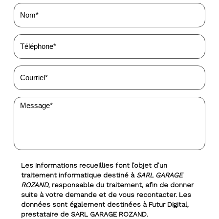
Les informations recueillies font l’objet d’un
traitement informatique destiné à
SARL GARAGE
ROZAND
, responsable du traitement, afin de donner
suite à votre demande et de vous recontacter. Les
données sont également destinées à Futur Digital,
prestataire de SARL GARAGE ROZAND.