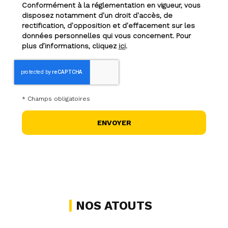
Conformément à la réglementation en vigueur, vous
disposez notamment d'un droit d'accès, de
rectification, d'opposition et d'effacement sur les
données personnelles qui vous concernent. Pour
plus d’informations, cliquez
ici
.
*
Champs obligatoires
NOS ATOUTS