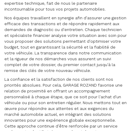
expertise technique, fait de nous le partenaire
incontournable pour tous vos projets automobiles.
Nos équipes travaillent en synergie afin d'assurer une gestion
efficace des transactions et de répondre rapidement aux
demandes de diagnostic ou d'entretien. Chaque technicien
et spécialiste financier analyse votre situation avec soin pour
vous proposer des solutions permettant d'optimiser votre
budget, tout en garantissant la sécurité et la fiabilité de
votre véhicule. La transparence dans notre communication
et la rigueur de nos démarches vous assurent un suivi
complet de votre dossier, du premier contact jusqu'à la
remise des clés de votre nouveau véhicule.
La confiance et la satisfaction de nos clients sont nos
priorités absolues. Pour cela, GARAGE ROZAND favorise une
relation de proximité en offrant un accompagnement
personnalisé à chaque étape, que ce soit pour l'achat d'un
véhicule ou pour son entretien régulier. Nous mettons tout en
œuvre pour répondre aux attentes et aux exigences du
marché automobile actuel, en intégrant des solutions
innovantes pour une expérience globale exceptionnelle.
Cette approche continue d'être renforcée par un service