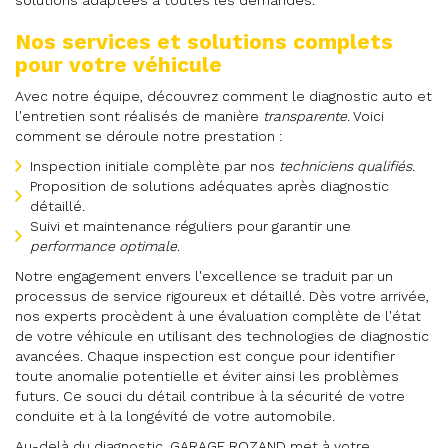
Nos services et solutions complets
pour votre véhicule
Avec notre équipe, découvrez comment le diagnostic auto et
l'entretien sont réalisés de manière
transparente
. Voici
comment se déroule notre prestation :
Inspection initiale complète par nos
techniciens qualifiés
.
Proposition de solutions adéquates après diagnostic
détaillé.
Suivi et maintenance réguliers pour garantir une
performance optimale
.
Notre engagement envers l'excellence se traduit par un
processus de service rigoureux et détaillé. Dès votre arrivée,
nos experts procèdent à une évaluation complète de l'état
de votre véhicule en utilisant des technologies de diagnostic
avancées. Chaque inspection est conçue pour identifier
toute anomalie potentielle et éviter ainsi les problèmes
futurs. Ce souci du détail contribue à la sécurité de votre
conduite et à la longévité de votre automobile.
Au-delà du diagnostic, GARAGE ROZAND met à votre