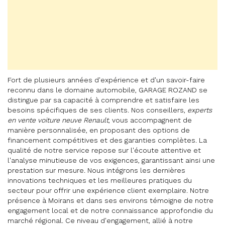
Fort de plusieurs années d'expérience et d'un savoir-faire
reconnu dans le domaine automobile, GARAGE ROZAND se
distingue par sa capacité à comprendre et satisfaire les
besoins spécifiques de ses clients. Nos conseillers,
experts
en vente voiture neuve Renault
, vous accompagnent de
manière personnalisée, en proposant des options de
financement compétitives et des garanties complètes. La
qualité de notre service repose sur l'écoute attentive et
l'analyse minutieuse de vos exigences, garantissant ainsi une
prestation sur mesure. Nous intégrons les dernières
innovations techniques et les meilleures pratiques du
secteur pour offrir une expérience client exemplaire. Notre
présence à Moirans et dans ses environs témoigne de notre
engagement local et de notre connaissance approfondie du
marché régional. Ce niveau d'engagement, allié à notre