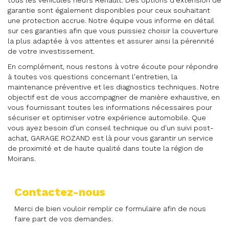
garantie sont également disponibles pour ceux souhaitant
une protection accrue. Notre équipe vous informe en détail
sur ces garanties afin que vous puissiez choisir la couverture
la plus adaptée à vos attentes et assurer ainsi la pérennité
de votre investissement.
En complément, nous restons à votre écoute pour répondre
à toutes vos questions concernant l'entretien, la
maintenance préventive et les diagnostics techniques. Notre
objectif est de vous accompagner de manière exhaustive, en
vous fournissant toutes les informations nécessaires pour
sécuriser et optimiser votre expérience automobile. Que
vous ayez besoin d'un conseil technique ou d'un suivi post-
achat, GARAGE ROZAND est là pour vous garantir un service
de proximité et de haute qualité dans toute la région de
Moirans.
Contactez-nous
Merci de bien vouloir remplir ce formulaire afin de nous
faire part de vos demandes.