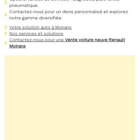
pneumatique.
Contactez-nous pour un devis personnalisé et explorez
notre gamme diversifiée.
Votre solution auto à Moirans
Nos services et solutions
Contactez-nous pour une
Vente voiture neuve Renault
Moirans