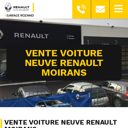
VENTE VOITURE
NEUVE RENAULT
MOIRANS
VENTE VOITURE NEUVE RENAULT