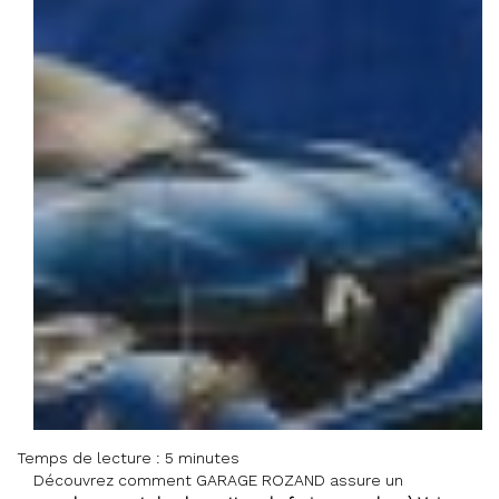
Temps de lecture : 5 minutes
Découvrez comment GARAGE ROZAND assure un