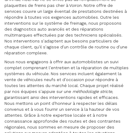
plaquettes de freins pas cher à Voiron. Notre offre de
services couvre un large éventail de prestations destinées à
répondre à toutes vos exigences automobiles. Outre les
interventions sur le système de freinage, nous proposons
des diagnostics auto avancés et des réparations
multimarques effectuées par des techniciens spécialisés.
Nos interventions s'adaptent aux besoins particuliers de
chaque client, qu'il s'agisse d'un contrôle de routine ou d'une
réparation complexe.
Nous nous engageons à offrir aux automobilistes un suivi
complet comprenant l'entretien et la réparation de multiples
systèmes du véhicule. Nos services incluent également la
vente de véhicules neufs et d'occasion pour répondre à
toutes les attentes du marché local. Chaque projet réalisé
par nos équipes s'appuie sur une
méthodologie stricte
,
garantissant ainsi des interventions rapides et efficaces.
Nous mettons un point d'honneur à respecter les délais
convenus et à vous fournir un service à la hauteur de vos
attentes. Grâce à notre expertise locale et à notre
connaissance approfondie des routes et des contraintes
régionales, nous sommes en mesure de proposer des