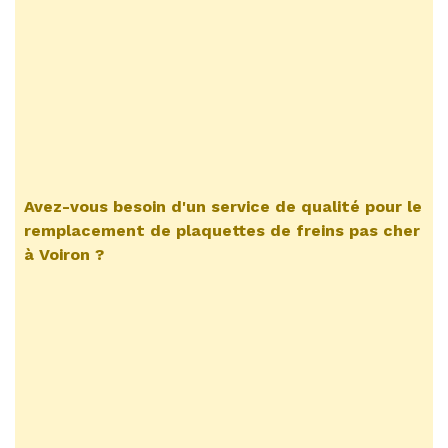
Avez-vous besoin d'un service de qualité pour le
remplacement de plaquettes de freins pas cher
à Voiron
?