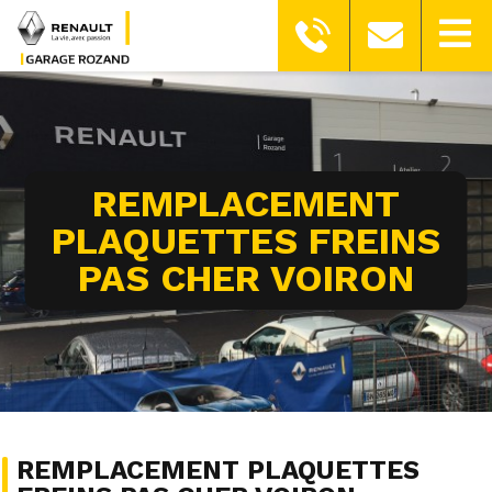
REMPLACEMENT
PLAQUETTES FREINS
PAS CHER VOIRON
REMPLACEMENT PLAQUETTES