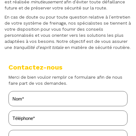
est réalisée
minutieusement
afin d'éviter toute défaillance
future et de préserver votre sécurité sur la route.
En cas de doute ou pour toute question relative à l'entretien
de votre système de freinage, nos spécialistes se tiennent à
votre disposition pour vous fournir des conseils
personnalisés et vous orienter vers les solutions les plus
adaptées à vos besoins. Notre objectif est de vous assurer
une
tranquillité d'esprit totale
en matière de sécurité routière.
Contactez-nous
Merci de bien vouloir remplir ce formulaire afin de nous
faire part de vos demandes.