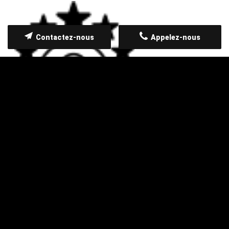
Contactez-nous
Appelez-nous
Réactivité
Qualité des services