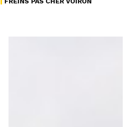
FREINS PAS CHER VOIRON