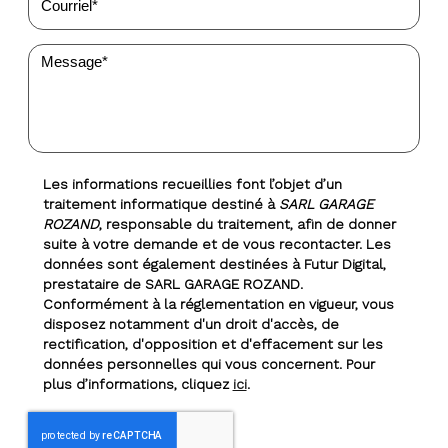
Les informations recueillies font l’objet d’un
traitement informatique destiné à
SARL GARAGE
ROZAND
, responsable du traitement, afin de donner
suite à votre demande et de vous recontacter. Les
données sont également destinées à Futur Digital,
prestataire de SARL GARAGE ROZAND.
Conformément à la réglementation en vigueur, vous
disposez notamment d'un droit d'accès, de
rectification, d'opposition et d'effacement sur les
données personnelles qui vous concernent. Pour
plus d’informations, cliquez
ici
.