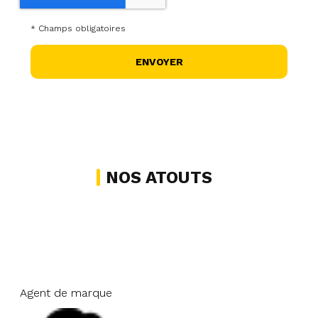
*
Champs obligatoires
NOS ATOUTS
Agent de marque