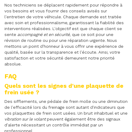
Nos techniciens se déplacent rapidement pour répondre à
vos besoins et vous fournir des conseils avisés sur
l'entretien de votre véhicule. Chaque demande est traitée
avec soin et professionnalisme, garantissant la fiabilité des
interventions réalisées. L'objectif est que chaque client se
sente
accompagné et en sécurité
, que ce soit pour une
révision de routine ou pour une réparation urgente. Nous
mettons un point d'honneur à vous offrir une expérience de
qualité, basée sur la transparence et l'écoute. Ainsi, votre
satisfaction et votre sécurité demeurent notre priorité
absolue.
FAQ
Quels sont les signes d'une plaquette de
frein usée ?
Des sifflements, une pédale de frein molle ou une diminution
de l'efficacité lors du freinage sont autant d'indicateurs que
vos plaquettes de frein sont usées. Un bruit inhabituel et une
vibration sur le volant
peuvent également être des signaux
d'alerte nécessitant un contrôle immédiat par un
professionnel.