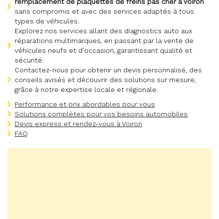
remplacement de plaquettes de freins pas cher à Voiron
sans compromis et avec des services adaptés à tous
types de véhicules.
Explorez nos services allant des diagnostics auto aux
réparations multimarques, en passant par la vente de
véhicules neufs et d'occasion, garantissant qualité et
sécurité.
Contactez-nous pour obtenir un devis personnalisé, des
conseils avisés et découvrir des solutions sur mesure,
grâce à notre expertise locale et régionale.
Performance et prix abordables pour vous
Solutions complètes pour vos besoins automobiles
Devis express et rendez-vous à Voiron
FAQ