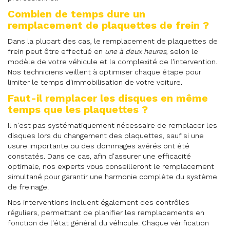
Combien de temps dure un
remplacement de plaquettes de frein ?
Dans la plupart des cas, le remplacement de plaquettes de
frein peut être effectué en
une à deux heures
, selon le
modèle de votre véhicule et la complexité de l'intervention.
Nos techniciens veillent à optimiser chaque étape pour
limiter le temps d'immobilisation de votre voiture.
Faut-il remplacer les disques en même
temps que les plaquettes ?
Il n'est pas systématiquement nécessaire de remplacer les
disques lors du changement des plaquettes, sauf si une
usure importante ou des dommages avérés ont été
constatés. Dans ce cas, afin d'assurer une efficacité
optimale, nos experts vous conseilleront le remplacement
simultané pour garantir une harmonie complète du système
de freinage.
Nos interventions incluent également des contrôles
réguliers, permettant de planifier les remplacements en
fonction de l'état général du véhicule. Chaque vérification