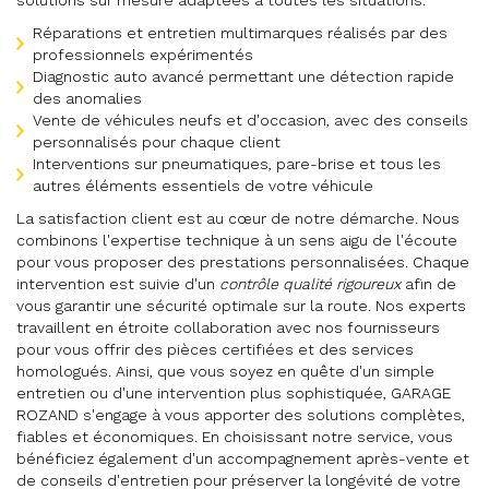
solutions sur mesure adaptées à toutes les situations.
Réparations et entretien multimarques réalisés par des
professionnels expérimentés
Diagnostic auto avancé permettant une détection rapide
des anomalies
Vente de véhicules neufs et d'occasion, avec des conseils
personnalisés pour chaque client
Interventions sur pneumatiques, pare-brise et tous les
autres éléments essentiels de votre véhicule
La satisfaction client est au cœur de notre démarche. Nous
combinons l'expertise technique à un sens aigu de l'écoute
pour vous proposer des prestations personnalisées. Chaque
intervention est suivie d'un
contrôle qualité rigoureux
afin de
vous garantir une sécurité optimale sur la route. Nos experts
travaillent en étroite collaboration avec nos fournisseurs
pour vous offrir des pièces certifiées et des services
homologués. Ainsi, que vous soyez en quête d'un simple
entretien ou d'une intervention plus sophistiquée, GARAGE
ROZAND s'engage à vous apporter des solutions complètes,
fiables et économiques. En choisissant notre service, vous
bénéficiez également d'un accompagnement après-vente et
de conseils d'entretien pour préserver la longévité de votre