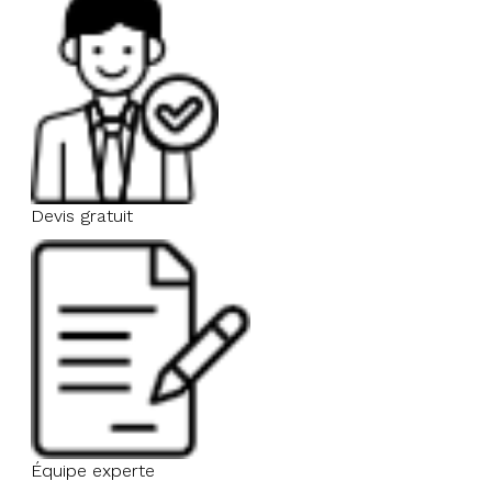
Devis gratuit
Équipe experte