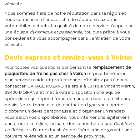
véhicule.
Nous sommes fiers de notre réputation dans la région et
nous continuons d'innover afin de répondre aux défis
automobiles actuels. La qualité de notre service s'appuie sur
une équipe
dynamique et passionnée
, toujours prête à vous
conseiller et à vous accompagner dans l'entretien de votre
véhicule.
Devis express et rendez-vous à Voiron
Pour toutes vos questions concernant le
remplacement de
plaquettes de freins pas cher à Voiron
et pour bénéficier
d'un service rapide et professionnel, n'hésitez pas à nous
contacter. GARAGE ROZAND se situe à 331 Rue Vincent Martin,
38430 MOIRANS et met à votre disposition une équipe
spécialisée qui répond à vos demandes dans les meilleurs
délais. Notre formulaire de contact en ligne vous permet
d'obtenir un devis personnalisé et d'organiser un rendez-
vous selon vos disponibilités. Nous intervenons également
dans toute la région, incluant des zones telles que
Coublevie,
La Buisse
et d'autres localités de l'Isère, afin de garantir une
couverture étendue et un service de proximité.