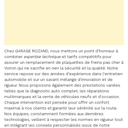
Chez GARAGE ROZAND, nous mettons un point d'honneur à
combiner
expertise technique
et tarifs compétitifs pour
assurer un remplacement de plaquettes de freins pas cher à
Voiron qui ne sacrifie en rien la sécurité et la qualité. Notre
service repose sur des années d'expérience dans l'entretien
automobile et sur un savant mélange d'innovation et de
rigueur. Nous proposons également des prestations variées
telles que le diagnostic auto complet, les réparations
multimarques et la vente de véhicules neufs et d'occasion.
Chaque intervention est pensée pour offrir un confort
maximal à nos clients et garantir leur sérénité sur la route.
Nos équipes, constamment formées aux dernières
technologies, veillent à respecter les normes en vigueur tout
en intégrant les conseils personnalisés issus de notre