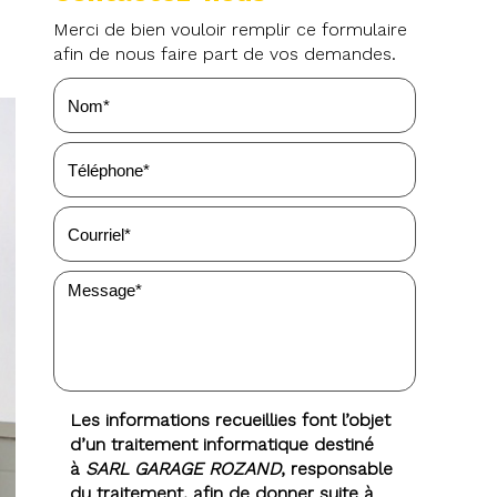
Merci de bien vouloir remplir ce formulaire
afin de nous faire part de vos demandes.
Les informations recueillies font l’objet
d’un traitement informatique destiné
à
SARL GARAGE ROZAND
, responsable
du traitement, afin de donner suite à