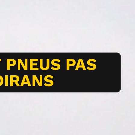
 PNEUS PAS
OIRANS