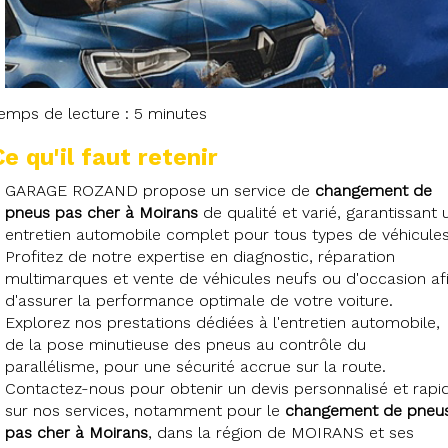
emps de lecture : 5 minutes
Ce qu'il faut retenir
GARAGE ROZAND propose un service de
changement de
pneus pas cher à Moirans
de qualité et varié, garantissant 
entretien automobile complet pour tous types de véhicules
Profitez de notre expertise en diagnostic, réparation
multimarques et vente de véhicules neufs ou d'occasion af
d'assurer la performance optimale de votre voiture.
Explorez nos prestations dédiées à l'entretien automobile,
de la pose minutieuse des pneus au contrôle du
parallélisme, pour une sécurité accrue sur la route.
Contactez-nous pour obtenir un devis personnalisé et rapi
sur nos services, notamment pour le
changement de pneu
pas cher à Moirans
, dans la région de MOIRANS et ses