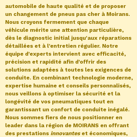
automobile de haute qualité et de proposer
un
changement de pneus pas cher à Moirans
.
Nous croyons fermement que chaque
véhicule mérite une attention particulière,
dès le diagnostic initial jusqu'aux réparations
détaillées et à l'entretien régulier. Notre
équipe d'experts intervient avec efficacité,
précision et rapidité afin d'offrir des
solutions adaptées à toutes les exigences de
conduite. En combinant technologie moderne,
expertise humaine et conseils personnalisés,
nous veillons à optimiser la sécurité et la
longévité de vos pneumatiques tout en
garantissant un confort de conduite inégalé.
Nous sommes fiers de nous positionner en
leader dans la région de MOIRANS en offrant
des prestations
innovantes
et économiques,