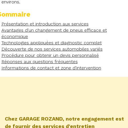
environs.
Sommaire
Présentation et introduction aux services
Avantages d'un changement de pneus efficace et
économique
Technologies appliquées et diagnostic complet
Découverte de nos services automobiles variés
Procédure pour obtenir un devis personnalisé
Réponses aux questions fréquentes
Informations de contact et zone d'intervention
Chez GARAGE ROZAND, notre engagement est
de fournir des services d'entretien