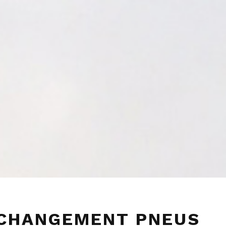
CHANGEMENT PNEUS