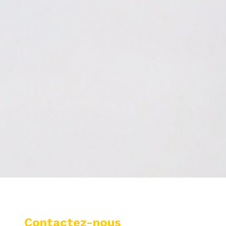
Contactez-nous