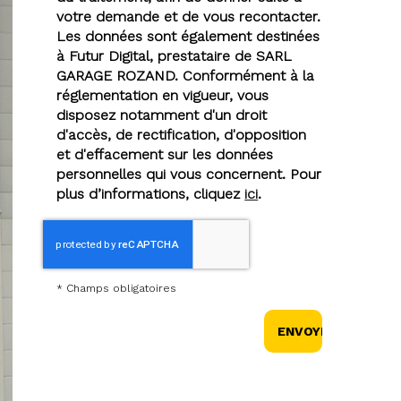
votre demande et de vous recontacter.
Les données sont également destinées
à Futur Digital, prestataire de SARL
GARAGE ROZAND. Conformément à la
réglementation en vigueur, vous
disposez notamment d'un droit
d'accès, de rectification, d'opposition
et d'effacement sur les données
personnelles qui vous concernent. Pour
plus d’informations, cliquez
ici
.
*
Champs obligatoires