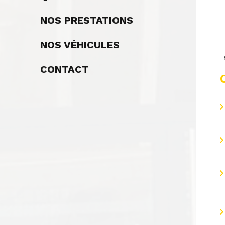
NOS PRESTATIONS
NOS VÉHICULES
T
CONTACT