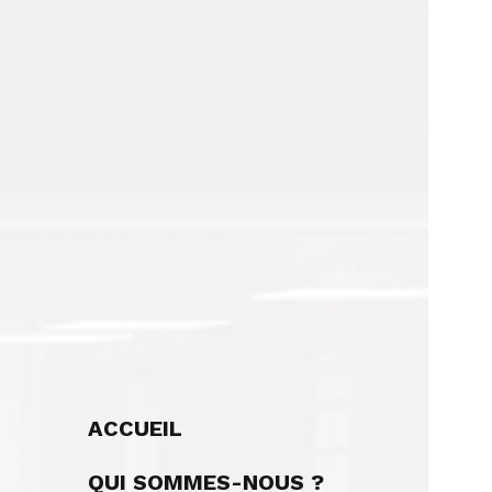
ACCUEIL
QUI SOMMES-NOUS ?