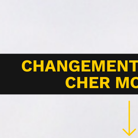
CHANGEMENT
CHER M