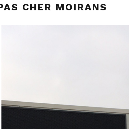
PAS CHER MOIRANS