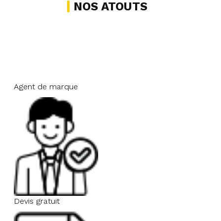
NOS ATOUTS
Agent de marque
Devis gratuit