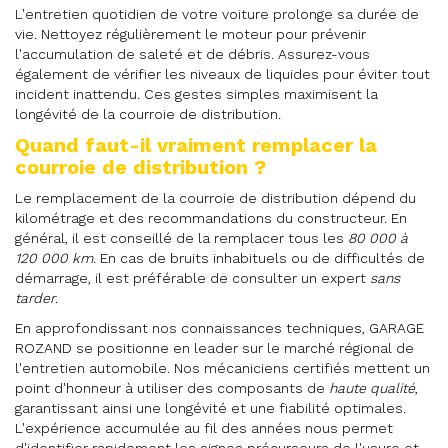
L'entretien quotidien de votre voiture prolonge sa durée de
vie. Nettoyez régulièrement le moteur pour prévenir
l'accumulation de saleté et de débris. Assurez-vous
également de vérifier les niveaux de liquides pour éviter tout
incident inattendu. Ces gestes simples maximisent la
longévité de la courroie de distribution.
Quand faut-il vraiment remplacer la
courroie de distribution ?
Le remplacement de la courroie de distribution dépend du
kilométrage et des recommandations du constructeur. En
général, il est conseillé de la remplacer tous les
80 000 à
120 000 km
. En cas de bruits inhabituels ou de difficultés de
démarrage, il est préférable de consulter un expert
sans
tarder
.
En approfondissant nos connaissances techniques, GARAGE
ROZAND se positionne en leader sur le marché régional de
l'entretien automobile. Nos mécaniciens certifiés mettent un
point d'honneur à utiliser des composants de
haute qualité
,
garantissant ainsi une longévité et une fiabilité optimales.
L'expérience accumulée au fil des années nous permet