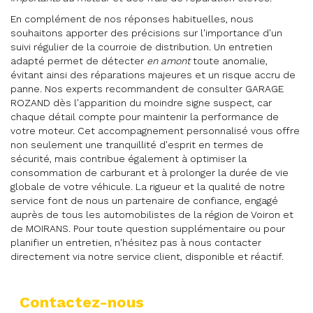
En complément de nos réponses habituelles, nous
souhaitons apporter des précisions sur l'importance d'un
suivi régulier de la courroie de distribution. Un entretien
adapté permet de détecter
en amont
toute anomalie,
évitant ainsi des réparations majeures et un risque accru de
panne. Nos experts recommandent de consulter GARAGE
ROZAND dès l'apparition du moindre signe suspect, car
chaque détail compte pour maintenir la performance de
votre moteur. Cet accompagnement personnalisé vous offre
non seulement une tranquillité d'esprit en termes de
sécurité, mais contribue également à optimiser la
consommation de carburant et à prolonger la durée de vie
globale de votre véhicule. La rigueur et la qualité de notre
service font de nous un partenaire de confiance, engagé
auprès de tous les automobilistes de la région de Voiron et
de MOIRANS. Pour toute question supplémentaire ou pour
planifier un entretien, n'hésitez pas à nous contacter
directement via notre service client, disponible et réactif.
Contactez-nous