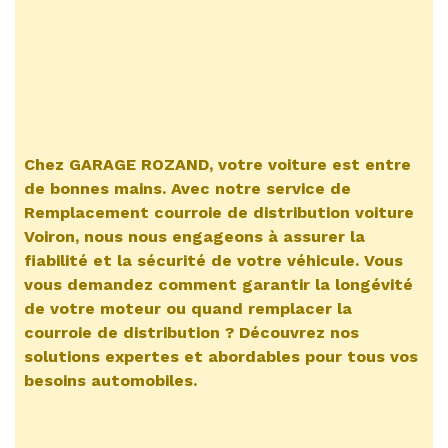
Chez GARAGE ROZAND, votre voiture est entre
de bonnes mains. Avec notre service de
Remplacement courroie de distribution voiture
Voiron
, nous nous engageons à assurer la
fiabilité et la sécurité de votre véhicule. Vous
vous demandez comment garantir la longévité
de votre moteur ou quand remplacer la
courroie de distribution ? Découvrez nos
solutions expertes et abordables pour tous vos
besoins automobiles.