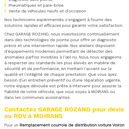
Pneumatiques et pare-brise
Vente de véhicules neufs et d'occasion
Nos techniciens expérimentés s'engagent à fournir des
solutions
rapides et efficaces
pour garantir votre satisfaction.
Chez GARAGE ROZAND, nous investissons continuellement
dans des technologies de pointe pour offrir un diagnostic
précis et une intervention rapide. Nos ateliers disposent
d'équipements modernes permettant de détecter des
anomalies parfois invisibles à l'œil nu. Nous nous engageons
à respecter les standards les plus élevés en matière de
sécurité et de performance, en mettant l'accent sur la
qualité et l'intégrité de chaque prestation. Que vous ayez
besoin d'un entretien préventif ou d'une réparation urgente,
notre équipe dévouée est prête à intervenir pour assurer la
fiabilité de votre véhicule, que vous soyez à MOIRANS ou
dans les communes avoisinantes.
Contactez GARAGE ROZAND pour devis
ou RDV à MOIRANS
Pour un
Remplacement courroie de distribution voiture Voiron