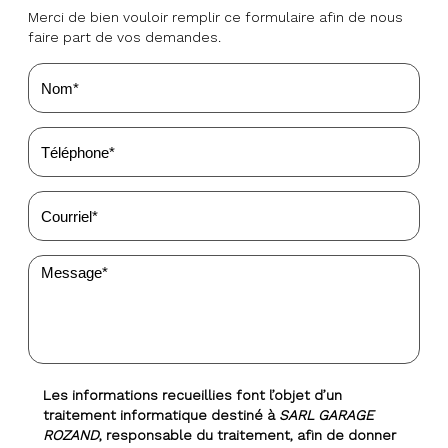
Merci de bien vouloir remplir ce formulaire afin de nous
faire part de vos demandes.
Les informations recueillies font l’objet d’un
traitement informatique destiné à
SARL GARAGE
ROZAND
, responsable du traitement, afin de donner