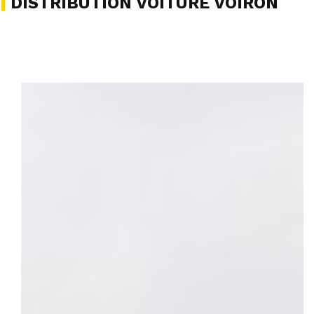
DISTRIBUTION VOITURE VOIRON