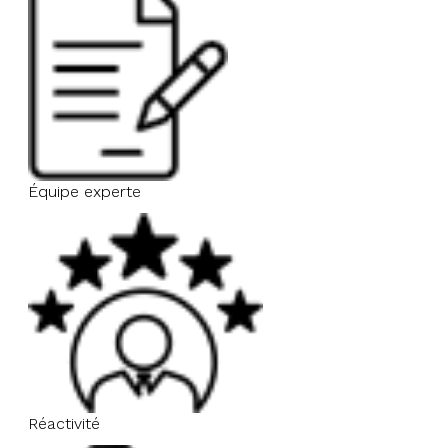
Équipe experte
Réactivité