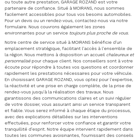
ou toute autre prestation, GARAGE ROZAND est votre
partenaire de confiance. Situé à MOIRANS, nous sommes
facilement accessibles pour tous vos besoins automobiles.
Pour un devis ou un rendez-vous, contactez-nous via notre
formulaire. Nous couvrons également les zones
environnantes pour un service
toujours plus proche de vous
.
Notre centre de service situé à MOIRANS bénéficie d'un
emplacement stratégique, facilitant l'accès à l'ensemble de
la région. Nous mettons à disposition un accueil
chaleureux et
personnalisé
pour chaque client. Nos conseillers sont à votre
écoute pour répondre à toutes vos questions et coordonner
rapidement les prestations nécessaires pour votre véhicule.
En choisissant GARAGE ROZAND, vous optez pour l'expertise,
la réactivité et une prise en charge complète, de la prise de
rendez-vous jusqu'à la réalisation des travaux. Nous
garantissons des communications claires et un suivi régulier
de votre dossier, vous assurant ainsi un service transparent
et fiable. Vous serez informé à chaque étape du processus,
avec des explications détaillées sur les interventions
effectuées, pour renforcer votre confiance et garantir votre
tranquillité d'esprit. Notre équipe intervient rapidement dans
toutes les communes avoisinantes, fournissant des conseils