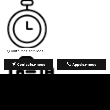
Qualité des services
Contactez-nous
Appelez-nous