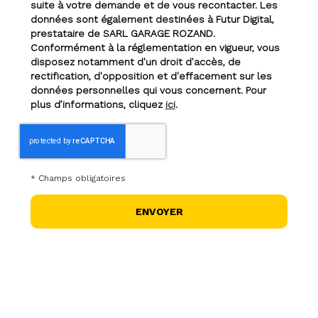
suite à votre demande et de vous recontacter. Les
données sont également destinées à Futur Digital,
prestataire de SARL GARAGE ROZAND.
Conformément à la réglementation en vigueur, vous
disposez notamment d'un droit d'accès, de
rectification, d'opposition et d'effacement sur les
données personnelles qui vous concernent. Pour
plus d’informations, cliquez
ici
.
*
Champs obligatoires