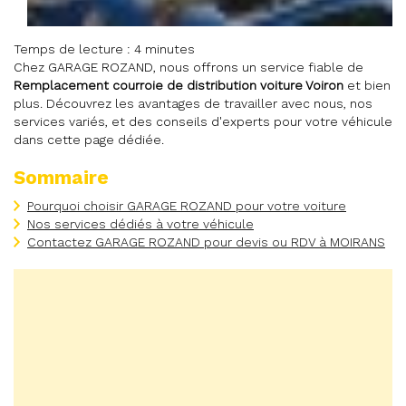
Temps de lecture : 4 minutes
Chez GARAGE ROZAND, nous offrons un service fiable de
Remplacement courroie de distribution voiture Voiron
et bien
plus. Découvrez les avantages de travailler avec nous, nos
services variés, et des conseils d'experts pour votre véhicule
dans cette page dédiée.
Sommaire
Pourquoi choisir GARAGE ROZAND pour votre voiture
Nos services dédiés à votre véhicule
Contactez GARAGE ROZAND pour devis ou RDV à MOIRANS