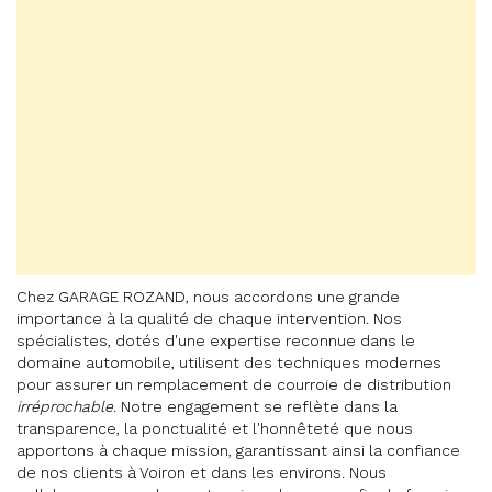
Chez GARAGE ROZAND, nous accordons une grande
importance à la qualité de chaque intervention. Nos
spécialistes, dotés d'une expertise reconnue dans le
domaine automobile, utilisent des techniques modernes
pour assurer un remplacement de courroie de distribution
irréprochable
. Notre engagement se reflète dans la
transparence, la ponctualité et l'honnêteté que nous
apportons à chaque mission, garantissant ainsi la confiance
de nos clients à Voiron et dans les environs. Nous