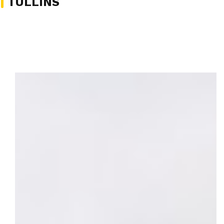
TULLINS