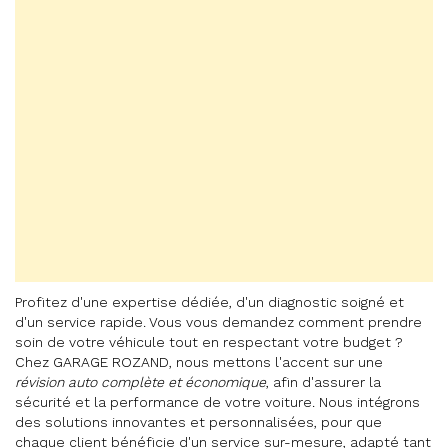
Profitez d'une expertise dédiée, d'un diagnostic soigné et
d'un service rapide. Vous vous demandez comment prendre
soin de votre véhicule tout en respectant votre budget ?
Chez GARAGE ROZAND, nous mettons l'accent sur une
révision auto complète et économique
, afin d'assurer la
sécurité et la performance de votre voiture. Nous intégrons
des solutions innovantes et personnalisées, pour que
chaque client bénéficie d'un service sur-mesure, adapté tant