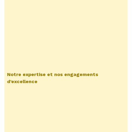
Notre expertise et nos engagements
d'excellence