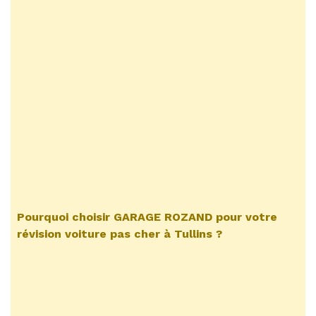
Pourquoi choisir GARAGE ROZAND pour votre
révision voiture pas cher à Tullins
?