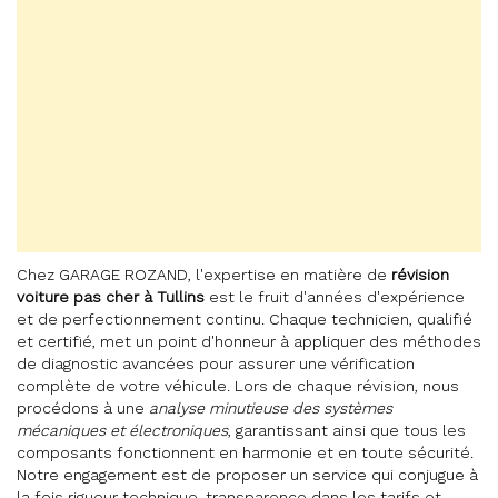
Chez GARAGE ROZAND, l'expertise en matière de
révision
voiture pas cher à Tullins
est le fruit d'années d'expérience
et de perfectionnement continu. Chaque technicien, qualifié
et certifié, met un point d'honneur à appliquer des méthodes
de diagnostic avancées pour assurer une vérification
complète de votre véhicule. Lors de chaque révision, nous
procédons à une
analyse minutieuse des systèmes
mécaniques et électroniques
, garantissant ainsi que tous les
composants fonctionnent en harmonie et en toute sécurité.
Notre engagement est de proposer un service qui conjugue à
la fois rigueur technique, transparence dans les tarifs et