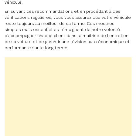
véhicule.
En suivant ces recommandations et en procédant à des
vérifications régulières, vous vous assurez que votre véhicule
reste toujours au meilleur de sa forme. Ces mesures
simples mais essentielles témoignent de notre volonté
d'accompagner chaque client dans la maîtrise de l'entretien
de sa voiture et de garantir une révision auto économique et
performante sur le long terme.