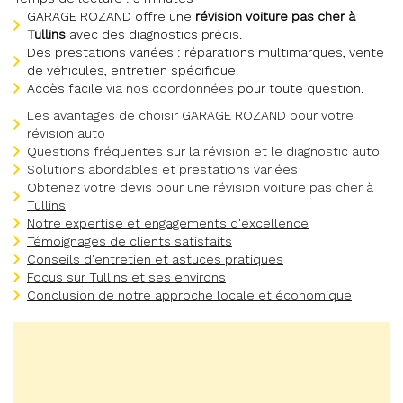
GARAGE ROZAND offre une
révision voiture pas cher à
Tullins
avec des diagnostics précis.
Des prestations variées : réparations multimarques, vente
de véhicules, entretien spécifique.
Accès facile via
nos coordonnées
pour toute question.
Les avantages de choisir GARAGE ROZAND pour votre
révision auto
Questions fréquentes sur la révision et le diagnostic auto
Solutions abordables et prestations variées
Obtenez votre devis pour une révision voiture pas cher à
Tullins
Notre expertise et engagements d'excellence
Témoignages de clients satisfaits
Conseils d'entretien et astuces pratiques
Focus sur Tullins et ses environs
Conclusion de notre approche locale et économique