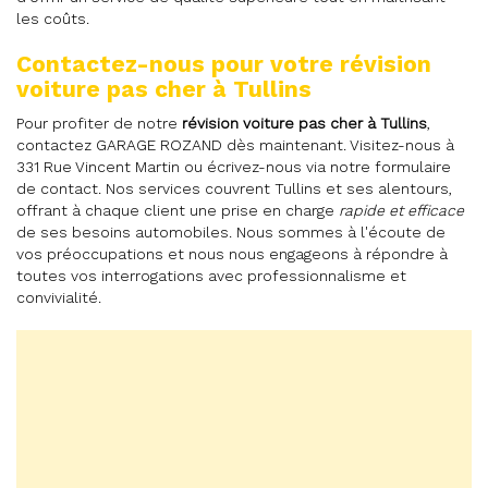
les coûts.
Contactez-nous pour votre révision
voiture pas cher à Tullins
Pour profiter de notre
révision voiture pas cher à Tullins
,
contactez GARAGE ROZAND dès maintenant. Visitez-nous à
331 Rue Vincent Martin ou écrivez-nous via notre formulaire
de contact. Nos services couvrent Tullins et ses alentours,
offrant à chaque client une prise en charge
rapide et efficace
de ses besoins automobiles. Nous sommes à l'écoute de
vos préoccupations et nous nous engageons à répondre à
toutes vos interrogations avec professionnalisme et
convivialité.