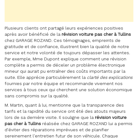
Plusieurs clients ont partagé leurs expériences positives
après avoir bénéficié de la
révision voiture pas cher à Tullins
chez GARAGE ROZAND. Ces témoignages, empreints de
gratitude et de confiance, illustrent bien la qualité de notre
service et notre volonté de toujours dépasser les attentes.
Par exemple, Mme Dupont explique comment une révision
complète a permis de déceler un problème électronique
mineur qui aurait pu entraîner des coûts importants par la
suite. Elle apprécie particulièrement la
clarté des explications
fournies par notre équipe et recommande vivement nos
services à tous ceux qui cherchent une solution économique
sans compromis sur la qualité.
M. Martin, quant à lui, mentionne que la transparence des
tarifs et la rapidité du service ont été des atouts majeurs
lors de sa dernière visite. Il souligne que la
révision voiture
pas cher à Tullins
réalisée chez GARAGE ROZAND lui a permis
d'éviter des réparations imprévues et de planifier
sereinement l'entretien futur de son véhicule. Chaque