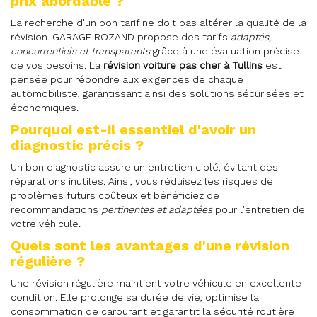
prix abordable ?
La recherche d'un bon tarif ne doit pas altérer la qualité de la
révision. GARAGE ROZAND propose des tarifs
adaptés,
concurrentiels et transparents
grâce à une évaluation précise
de vos besoins. La
révision voiture pas cher à Tullins
est
pensée pour répondre aux exigences de chaque
automobiliste, garantissant ainsi des solutions sécurisées et
économiques.
Pourquoi est-il essentiel d'avoir un
diagnostic précis ?
Un bon diagnostic assure un entretien ciblé, évitant des
réparations inutiles. Ainsi, vous réduisez les risques de
problèmes futurs coûteux et bénéficiez de
recommandations
pertinentes et adaptées
pour l'entretien de
votre véhicule.
Quels sont les avantages d'une révision
régulière ?
Une révision régulière maintient votre véhicule en excellente
condition. Elle prolonge sa durée de vie, optimise la
consommation de carburant et garantit la sécurité routière