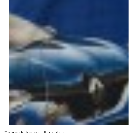
Temps de lecture : 5 minutes