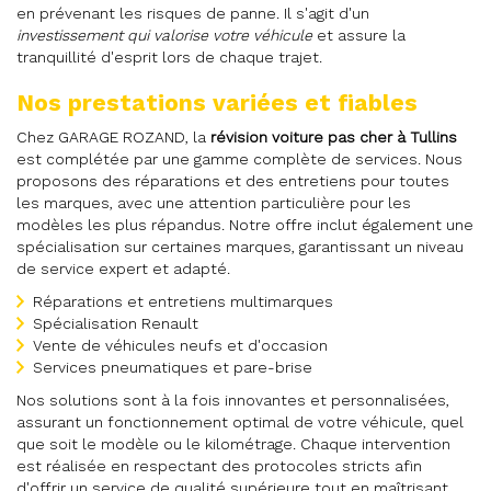
en prévenant les risques de panne. Il s'agit d'un
investissement qui valorise votre véhicule
et assure la
tranquillité d'esprit lors de chaque trajet.
Nos prestations variées et fiables
Chez GARAGE ROZAND, la
révision voiture pas cher à Tullins
est complétée par une gamme complète de services. Nous
proposons des réparations et des entretiens pour toutes
les marques, avec une attention particulière pour les
modèles les plus répandus. Notre offre inclut également une
spécialisation sur certaines marques, garantissant un niveau
de service expert et adapté.
Réparations et entretiens multimarques
Spécialisation Renault
Vente de véhicules neufs et d'occasion
Services pneumatiques et pare-brise
Nos solutions sont à la fois innovantes et personnalisées,
assurant un fonctionnement optimal de votre véhicule, quel
que soit le modèle ou le kilométrage. Chaque intervention
est réalisée en respectant des protocoles stricts afin
d'offrir un service de qualité supérieure tout en maîtrisant