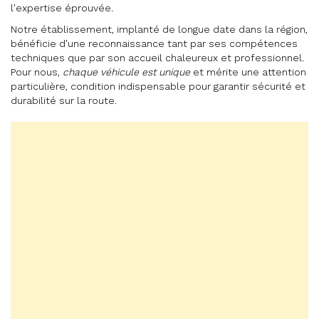
l'expertise éprouvée.
Notre établissement, implanté de longue date dans la région,
bénéficie d'une reconnaissance tant par ses compétences
techniques que par son accueil chaleureux et professionnel.
Pour nous,
chaque véhicule est unique
et mérite une attention
particulière, condition indispensable pour garantir sécurité et
durabilité sur la route.