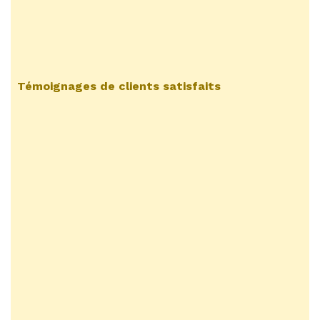
Témoignages de clients satisfaits