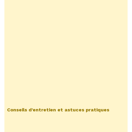
Conseils d'entretien et astuces pratiques