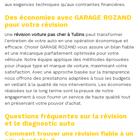
aux exigences techniques qu'aux contraintes financières.
Des économies avec GARAGE ROZAND
pour votre révision
Une
révision voiture pas cher à Tullins
peut transformer
l'entretien de votre auto en une opération économique et
efficace. Choisir GARAGE ROZAND vous assure un bilan fiable
et une mécanique parfaitement optimisée pour votre
véhicule. Notre équipe applique des méthodes éprouvées
pour chaque type et marque de voiture, maximisant votre
satisfaction. Avec une approche basée sur la
transparence
,
nous offrons des prestations adaptées à tous les budgets
en veillant à la qualité de nos interventions. Les économies
réalisées sur le long terme sont la preuve de notre
engagement à vous fournir un service de haute qualité tout
en préservant votre pouvoir d'achat.
Questions fréquentes sur la révision
et le diagnostic auto
Comment trouver une révision fiable à un