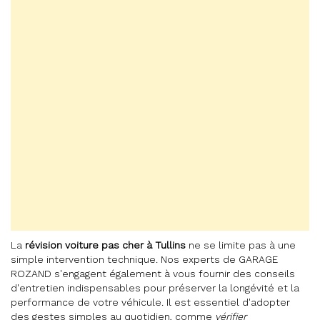
La
révision voiture pas cher à Tullins
ne se limite pas à une
simple intervention technique. Nos experts de GARAGE
ROZAND s'engagent également à vous fournir des conseils
d'entretien indispensables pour préserver la longévité et la
performance de votre véhicule. Il est essentiel d'adopter
des gestes simples au quotidien, comme
vérifier