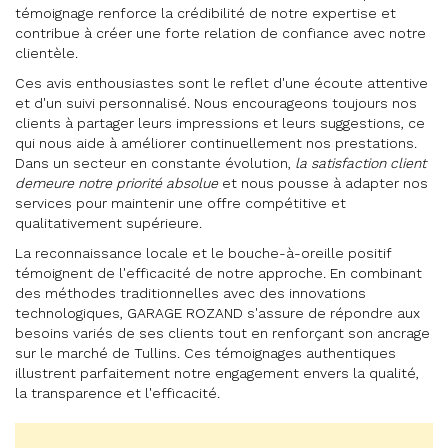
témoignage renforce la crédibilité de notre expertise et
contribue à créer une forte relation de confiance avec notre
clientèle.
Ces avis enthousiastes sont le reflet d'une écoute attentive
et d'un suivi personnalisé. Nous encourageons toujours nos
clients à partager leurs impressions et leurs suggestions, ce
qui nous aide à améliorer continuellement nos prestations.
Dans un secteur en constante évolution,
la satisfaction client
demeure notre priorité absolue
et nous pousse à adapter nos
services pour maintenir une offre compétitive et
qualitativement supérieure.
La reconnaissance locale et le bouche-à-oreille positif
témoignent de l'efficacité de notre approche. En combinant
des méthodes traditionnelles avec des innovations
technologiques, GARAGE ROZAND s'assure de répondre aux
besoins variés de ses clients tout en renforçant son ancrage
sur le marché de Tullins. Ces témoignages authentiques
illustrent parfaitement notre engagement envers la qualité,
la transparence et l'efficacité.