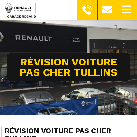
RÉVISION VOITURE
PAS CHER TULLINS
RÉVISION VOITURE PAS CHER