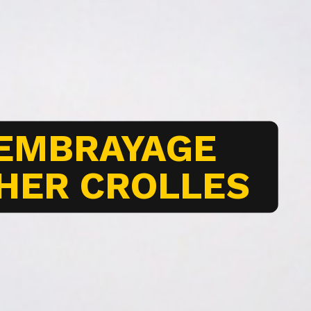
 EMBRAYAGE
CHER CROLLES