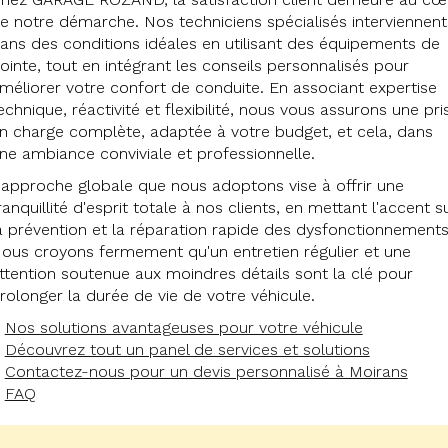
e notre démarche. Nos techniciens spécialisés interviennent
ans des conditions idéales en utilisant des équipements de
ointe, tout en intégrant les conseils personnalisés pour
méliorer votre confort de conduite. En associant expertise
echnique, réactivité et flexibilité, nous vous assurons une pri
n charge complète, adaptée à votre budget, et cela, dans
ne ambiance conviviale et professionnelle.
'approche globale que nous adoptons vise à offrir une
ranquillité d'esprit totale à nos clients, en mettant l'accent s
a prévention et la réparation rapide des dysfonctionnements
ous croyons fermement qu'un entretien régulier et une
ttention soutenue aux moindres détails sont la clé pour
rolonger la durée de vie de votre véhicule.
Nos solutions avantageuses pour votre véhicule
Découvrez tout un panel de services et solutions
Contactez-nous pour un devis personnalisé à Moirans
FAQ