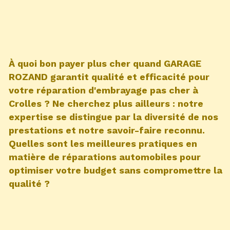
À quoi bon payer plus cher quand GARAGE
ROZAND garantit qualité et efficacité pour
votre réparation d'embrayage pas cher à
Crolles ? Ne cherchez plus ailleurs : notre
expertise se distingue par la diversité de nos
prestations et notre savoir-faire reconnu.
Quelles sont les meilleures pratiques en
matière de réparations automobiles pour
optimiser votre budget sans compromettre la
qualité ?