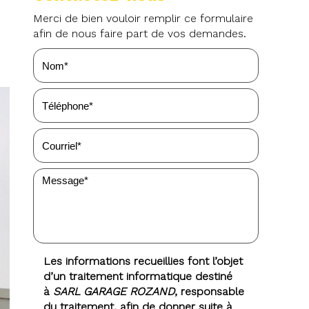
Merci de bien vouloir remplir ce formulaire
afin de nous faire part de vos demandes.
Les informations recueillies font l’objet
d’un traitement informatique destiné
à
SARL GARAGE ROZAND
, responsable
du traitement, afin de donner suite à