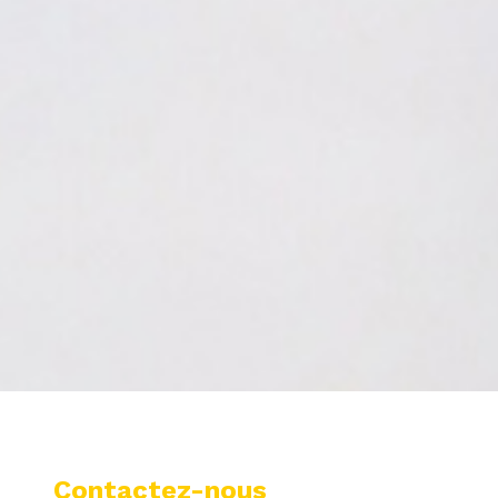
Contactez-nous