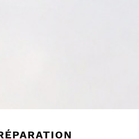
RÉPARATION