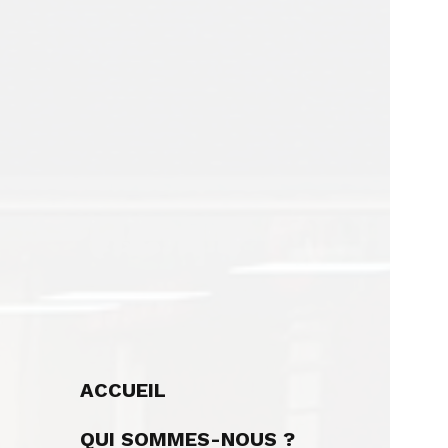
ACCUEIL
QUI SOMMES-NOUS ?