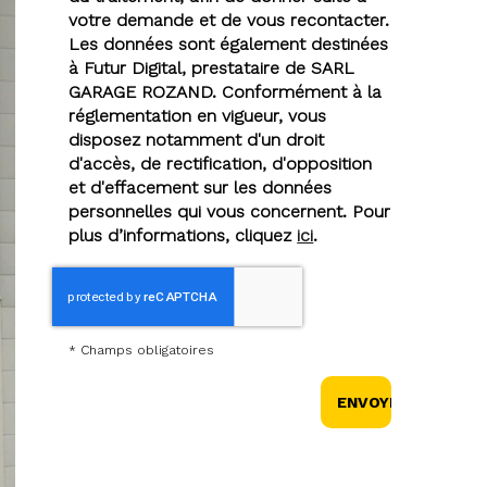
votre demande et de vous recontacter.
Les données sont également destinées
à Futur Digital, prestataire de SARL
GARAGE ROZAND. Conformément à la
réglementation en vigueur, vous
disposez notamment d'un droit
d'accès, de rectification, d'opposition
et d'effacement sur les données
personnelles qui vous concernent. Pour
plus d’informations, cliquez
ici
.
*
Champs obligatoires