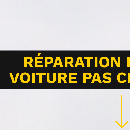
RÉPARATION
VOITURE PAS 