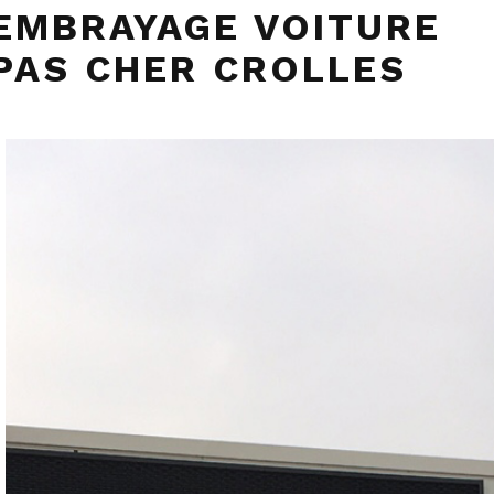
EMBRAYAGE VOITURE
PAS CHER CROLLES