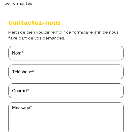
performantes.
Contactez-nous
Merci de bien vouloir remplir ce formulaire afin de nous
faire part de vos demandes.