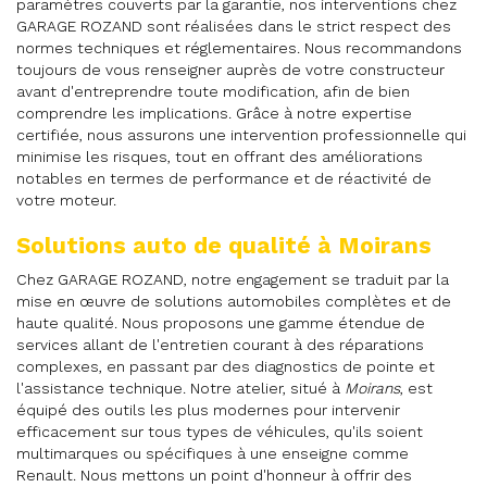
paramètres couverts par la garantie, nos interventions chez
GARAGE ROZAND sont réalisées dans le strict respect des
normes techniques et réglementaires. Nous recommandons
toujours de vous renseigner auprès de votre constructeur
avant d'entreprendre toute modification, afin de bien
comprendre les implications. Grâce à notre expertise
certifiée, nous assurons une intervention professionnelle qui
minimise les risques, tout en offrant des améliorations
notables en termes de performance et de réactivité de
votre moteur.
Solutions auto de qualité à Moirans
Chez GARAGE ROZAND, notre engagement se traduit par la
mise en œuvre de solutions automobiles complètes et de
haute qualité. Nous proposons une gamme étendue de
services allant de l'entretien courant à des réparations
complexes, en passant par des diagnostics de pointe et
l'assistance technique. Notre atelier, situé à
Moirans
, est
équipé des outils les plus modernes pour intervenir
efficacement sur tous types de véhicules, qu'ils soient
multimarques ou spécifiques à une enseigne comme
Renault. Nous mettons un point d'honneur à offrir des