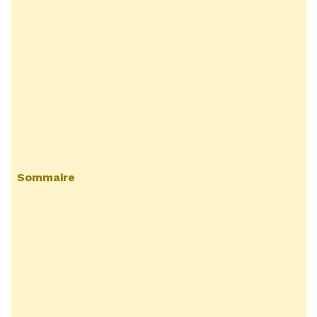
Sommaire