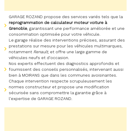
GARAGE ROZAND propose des services variés tels que la
reprogrammation de calculateur moteur voiture à
Grenoble
, garantissant une performance améliorée et une
consommation optimisée pour votre véhicule.
Le garage réalise des interventions précises, assurant des
prestations sur mesure pour les véhicules multimarques,
notamment
Renault
, et offre une large gamme de
véhicules neufs et d'occasion.
Nos experts effectuent des diagnostics approfondis et
fournissent des conseils personnalisés, intervenant aussi
bien à MOIRANS que dans les communes avoisinantes.
Chaque intervention respecte scrupuleusement les
normes constructeur et propose une modification
sécurisée sans compromettre la garantie grâce à
l'expertise de GARAGE ROZAND.