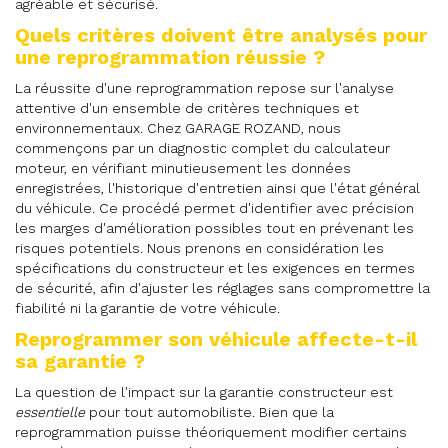
agréable et sécurisé.
Quels critères doivent être analysés pour
une reprogrammation réussie ?
La réussite d'une reprogrammation repose sur l'analyse
attentive d'un ensemble de critères techniques et
environnementaux. Chez GARAGE ROZAND, nous
commençons par un diagnostic complet du calculateur
moteur, en vérifiant minutieusement les données
enregistrées, l'historique d'entretien ainsi que l'état général
du véhicule. Ce procédé permet d'identifier avec précision
les marges d'amélioration possibles tout en prévenant les
risques potentiels. Nous prenons en considération les
spécifications du constructeur et les exigences en termes
de sécurité, afin d'ajuster les réglages sans compromettre la
fiabilité ni la garantie de votre véhicule.
Reprogrammer son véhicule affecte-t-il
sa garantie ?
La question de l'impact sur la garantie constructeur est
essentielle
pour tout automobiliste. Bien que la
reprogrammation puisse théoriquement modifier certains