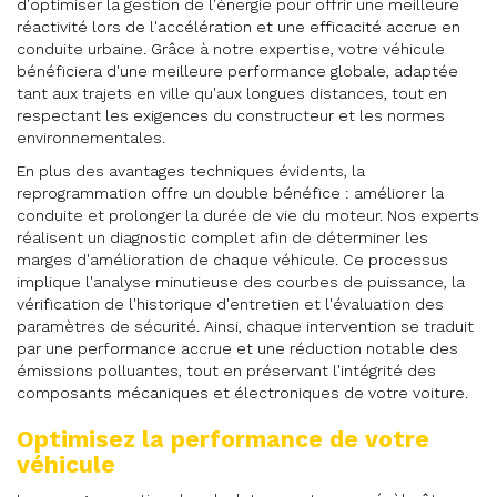
d'optimiser la gestion de l'énergie pour offrir une meilleure
réactivité lors de l'accélération et une efficacité accrue en
conduite urbaine. Grâce à notre expertise, votre véhicule
bénéficiera d'une meilleure performance globale, adaptée
tant aux trajets en ville qu'aux longues distances, tout en
respectant les exigences du constructeur et les normes
environnementales.
En plus des avantages techniques évidents, la
reprogrammation offre un double bénéfice : améliorer la
conduite et prolonger la durée de vie du moteur. Nos experts
réalisent un diagnostic complet afin de déterminer les
marges d'amélioration de chaque véhicule. Ce processus
implique l'analyse minutieuse des courbes de puissance, la
vérification de l'historique d'entretien et l'évaluation des
paramètres de sécurité. Ainsi, chaque intervention se traduit
par une performance accrue et une réduction notable des
émissions polluantes, tout en préservant l'intégrité des
composants mécaniques et électroniques de votre voiture.
Optimisez la performance de votre
véhicule