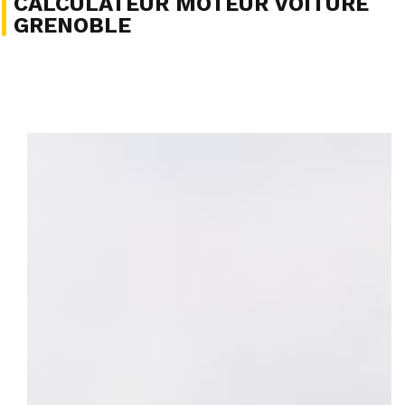
CALCULATEUR MOTEUR VOITURE
GRENOBLE