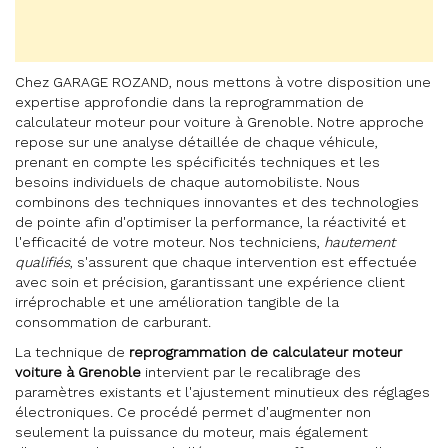
Chez GARAGE ROZAND, nous mettons à votre disposition une
expertise approfondie dans la reprogrammation de
calculateur moteur pour voiture à Grenoble. Notre approche
repose sur une analyse détaillée de chaque véhicule,
prenant en compte les spécificités techniques et les
besoins individuels de chaque automobiliste. Nous
combinons des techniques innovantes et des technologies
de pointe afin d'optimiser la performance, la réactivité et
l'efficacité de votre moteur. Nos techniciens,
hautement
qualifiés
, s'assurent que chaque intervention est effectuée
avec soin et précision, garantissant une expérience client
irréprochable et une amélioration tangible de la
consommation de carburant.
La technique de
reprogrammation de calculateur moteur
voiture à Grenoble
intervient par le recalibrage des
paramètres existants et l'ajustement minutieux des réglages
électroniques. Ce procédé permet d'augmenter non
seulement la puissance du moteur, mais également