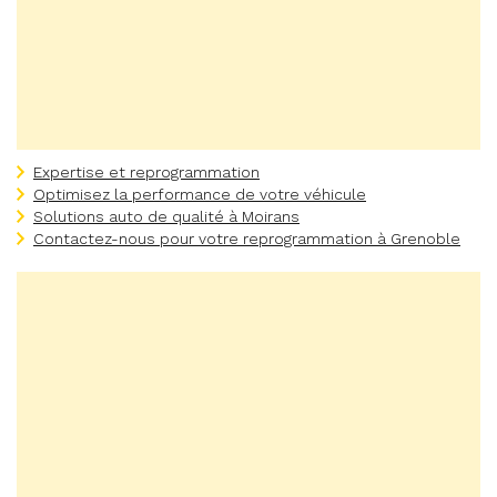
Expertise et reprogrammation
Optimisez la performance de votre véhicule
Solutions auto de qualité à Moirans
Contactez-nous pour votre reprogrammation à Grenoble