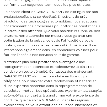
conforme aux exigences techniques les plus strictes.
Le service client de GARAGE ROZAND se distingue par son
professionnalisme et sa réactivité
. En suivant de près
l'évolution des technologies automobiles, nous adaptons
constamment nos procédures pour offrir des prestations à
la hauteur des attentes. Que vous habitiez MOIRANS ou ses
environs, notre approche sur mesure vous garantit une
optimisation de la puissance et de l'efficacité de votre
moteur, sans compromettre la sécurité du véhicule. Nous
intervenons également dans les communes voisines pour
faciliter l'accès à nos services haut de gamme.
N'attendez plus pour profiter des avantages d'une
reprogrammation optimisée et redécouvrez le plaisir de
conduire en toute sérénité. Contactez dès maintenant
GARAGE ROZAND via notre formulaire en ligne ou par
téléphone pour planifier votre rendez-vous et bénéficier
d'une expertise reconnue dans la reprogrammation de
calculateur moteur. Nos spécialistes,
experts en technologies
automobiles
, sont prêts à transformer votre expérience de
conduite, que ce soit à MOIRANS ou dans les régions
avoisinantes, en vous offrant des solutions innovantes et