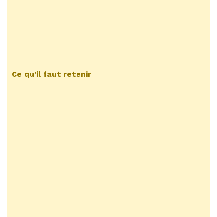
Ce qu'il faut retenir