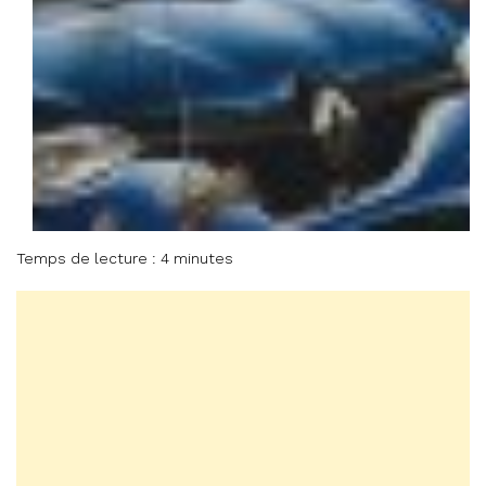
Temps de lecture : 4 minutes