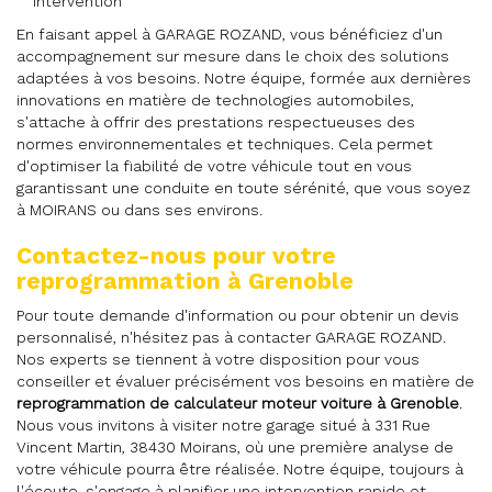
intervention
En faisant appel à GARAGE ROZAND, vous bénéficiez d'un
accompagnement sur mesure dans le choix des solutions
adaptées à vos besoins. Notre équipe, formée aux dernières
innovations en matière de technologies automobiles,
s'attache à offrir des prestations respectueuses des
normes environnementales et techniques. Cela permet
d'optimiser la fiabilité de votre véhicule tout en vous
garantissant une conduite en toute sérénité, que vous soyez
à MOIRANS ou dans ses environs.
Contactez-nous pour votre
reprogrammation à Grenoble
Pour toute demande d'information ou pour obtenir un devis
personnalisé, n'hésitez pas à contacter GARAGE ROZAND.
Nos experts se tiennent à votre disposition pour vous
conseiller et évaluer précisément vos besoins en matière de
reprogrammation de calculateur moteur voiture à Grenoble
.
Nous vous invitons à visiter notre garage situé à 331 Rue
Vincent Martin, 38430 Moirans, où une première analyse de
votre véhicule pourra être réalisée. Notre équipe, toujours à
l'écoute, s'engage à planifier une intervention rapide et