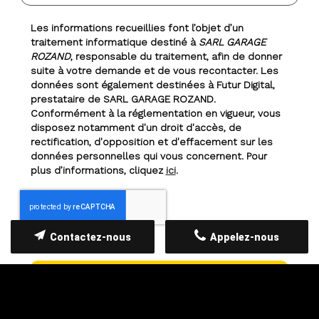
Les informations recueillies font l’objet d’un
traitement informatique destiné à
SARL GARAGE
ROZAND
, responsable du traitement, afin de donner
suite à votre demande et de vous recontacter. Les
données sont également destinées à Futur Digital,
prestataire de SARL GARAGE ROZAND.
Conformément à la réglementation en vigueur, vous
disposez notamment d'un droit d'accès, de
rectification, d'opposition et d'effacement sur les
données personnelles qui vous concernent. Pour
plus d’informations, cliquez
ici
.
Contactez-nous
Appelez-nous
*
Champs obligatoires