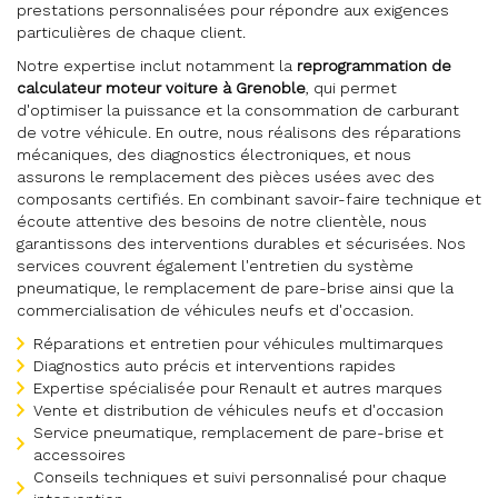
prestations personnalisées pour répondre aux exigences
particulières de chaque client.
Notre expertise inclut notamment la
reprogrammation de
calculateur moteur voiture à Grenoble
, qui permet
d'optimiser la puissance et la consommation de carburant
de votre véhicule. En outre, nous réalisons des réparations
mécaniques, des diagnostics électroniques, et nous
assurons le remplacement des pièces usées avec des
composants certifiés. En combinant savoir-faire technique et
écoute attentive des besoins de notre clientèle, nous
garantissons des interventions durables et sécurisées. Nos
services couvrent également l'entretien du système
pneumatique, le remplacement de pare-brise ainsi que la
commercialisation de véhicules neufs et d'occasion.
Réparations et entretien pour véhicules multimarques
Diagnostics auto précis et interventions rapides
Expertise spécialisée pour Renault et autres marques
Vente et distribution de véhicules neufs et d'occasion
Service pneumatique, remplacement de pare-brise et
accessoires
Conseils techniques et suivi personnalisé pour chaque