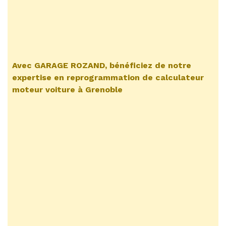
Avec GARAGE ROZAND, bénéficiez de notre
expertise en
reprogrammation de calculateur
moteur voiture à Grenoble