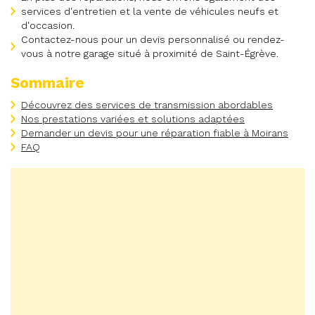
services d'entretien et la vente de véhicules neufs et
d'occasion.
Contactez-nous pour un devis personnalisé ou rendez-
vous à notre garage situé à proximité de Saint-Égrève.
Sommaire
Découvrez des services de transmission abordables
Nos prestations variées et solutions adaptées
Demander un devis pour une réparation fiable à Moirans
FAQ