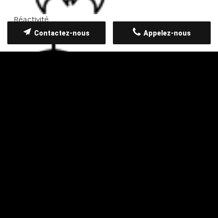
Réactivité
Contactez-nous
Appelez-nous
Qualité des services