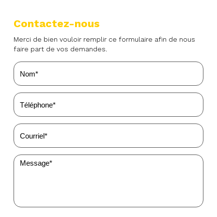
Contactez-nous
Merci de bien vouloir remplir ce formulaire afin de nous
faire part de vos demandes.