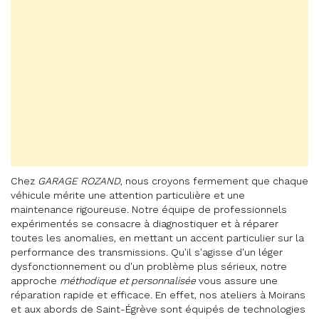
Chez
GARAGE ROZAND
, nous croyons fermement que chaque
véhicule mérite une attention particulière et une
maintenance rigoureuse. Notre équipe de professionnels
expérimentés se consacre à diagnostiquer et à réparer
toutes les anomalies, en mettant un accent particulier sur la
performance des transmissions. Qu'il s'agisse d'un léger
dysfonctionnement ou d'un problème plus sérieux, notre
approche
méthodique et personnalisée
vous assure une
réparation rapide et efficace. En effet, nos ateliers à Moirans
et aux abords de Saint-Égrève sont équipés de technologies