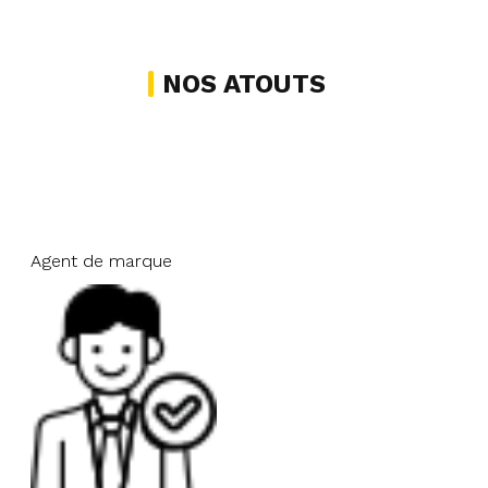
NOS ATOUTS
Agent de marque