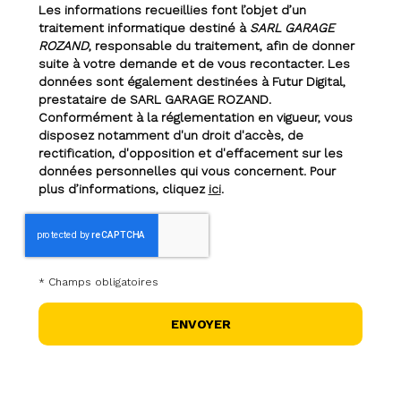
Les informations recueillies font l’objet d’un
traitement informatique destiné à
SARL GARAGE
ROZAND
, responsable du traitement, afin de donner
suite à votre demande et de vous recontacter. Les
données sont également destinées à Futur Digital,
prestataire de SARL GARAGE ROZAND.
Conformément à la réglementation en vigueur, vous
disposez notamment d'un droit d'accès, de
rectification, d'opposition et d'effacement sur les
données personnelles qui vous concernent. Pour
plus d’informations, cliquez
ici
.
*
Champs obligatoires