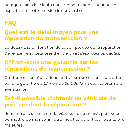
pourquoi tant de clients nous recommandent pour notre
expertise et notre service irréprochable.
FAQ
Quel est le délai moyen pour une
réparation de transmission ?
Le délai varie en fonction de la complexité de la réparation.
Généralement, cela prend entre
un et deux jours ouvrables
.
Offrez-vous une garantie sur les
réparations de transmission ?
Oui, toutes nos réparations de transmission sont couvertes
par une garantie de
12 mois ou 20 000 km
, selon la première
éventualité.
Est-il possible d'obtenir un véhicule de
prêt pendant la réparation ?
Nous offrons un service de
véhicule de courtoisie
pour vous
permettre de maintenir votre mobilité durant les réparations
majeures.