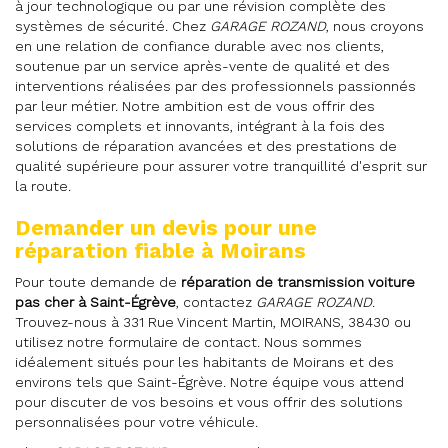
à jour technologique ou par une révision complète des
systèmes de sécurité. Chez
GARAGE ROZAND
, nous croyons
en une relation de confiance durable avec nos clients,
soutenue par un service après-vente de qualité et des
interventions réalisées par des professionnels passionnés
par leur métier. Notre ambition est de vous offrir des
services complets et innovants, intégrant à la fois des
solutions de réparation avancées et des prestations de
qualité supérieure pour assurer votre tranquillité d'esprit sur
la route.
Demander un devis pour une
réparation fiable à Moirans
Pour toute demande de
réparation de transmission voiture
pas cher à Saint-Égrève
, contactez
GARAGE ROZAND
.
Trouvez-nous à 331 Rue Vincent Martin, MOIRANS, 38430 ou
utilisez notre formulaire de contact. Nous sommes
idéalement situés pour les habitants de Moirans et des
environs tels que Saint-Égrève. Notre équipe vous attend
pour discuter de vos besoins et vous offrir des solutions
personnalisées pour votre véhicule.