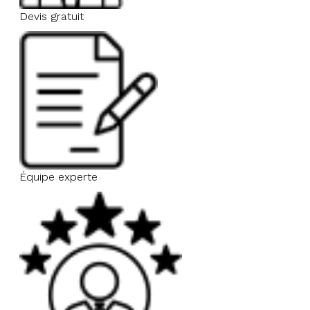
Devis gratuit
Équipe experte