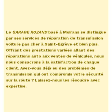
Le
GARAGE ROZAND
basé à Moirans se distingue
par ses services de
réparation de transmission
voiture pas cher à Saint-Égrève
et bien plus.
Offrant des prestations variées allant des
réparations auto aux ventes de véhicules, nous
nous consacrons à la satisfaction de chaque
client. Avez-vous déjà eu des problèmes de
transmission qui ont compromis votre sécurité
sur la route ? Laissez-nous les résoudre avec
expertise.