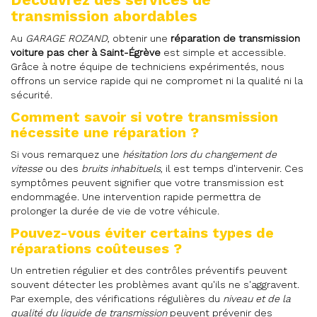
transmission abordables
Au
GARAGE ROZAND
, obtenir une
réparation de transmission
voiture pas cher à Saint-Égrève
est simple et accessible.
Grâce à notre équipe de techniciens expérimentés, nous
offrons un service rapide qui ne compromet ni la qualité ni la
sécurité.
Comment savoir si votre transmission
nécessite une réparation ?
Si vous remarquez une
hésitation lors du changement de
vitesse
ou des
bruits inhabituels
, il est temps d'intervenir. Ces
symptômes peuvent signifier que votre transmission est
endommagée. Une intervention rapide permettra de
prolonger la durée de vie de votre véhicule.
Pouvez-vous éviter certains types de
réparations coûteuses ?
Un entretien régulier et des contrôles préventifs peuvent
souvent détecter les problèmes avant qu'ils ne s'aggravent.
Par exemple, des vérifications régulières du
niveau et de la
qualité du liquide de transmission
peuvent prévenir des