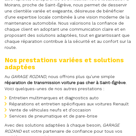
Moirans, proche de Saint-Égrève, nous permet de desservir
une clientèle variée et exigeante, désireuse de bénéficier
d'une expertise locale combinée à une vision moderne de la
maintenance automobile. Nous valorisons la confiance de
chaque client en adoptant une communication claire et en
proposant des solutions adaptées, tout en garantissant que
chaque réparation contribue à la sécurité et au confort sur la
route.
Nos prestations variées et solutions
adaptées
Au
GARAGE ROZAND
, nous offrons plus qu'une simple
réparation de transmission voiture pas cher à Saint-Égrève
.
Voici quelques-unes de nos autres prestations :
Entretien multimarques et diagnostics auto
Réparations et entretien spécifiques aux voitures Renault
Vente de véhicules neufs et d'occasion
Services de pneumatique et de pare-brise
Avec des solutions adaptées à chaque besoin,
GARAGE
ROZAND
est votre partenaire de confiance pour tous vos