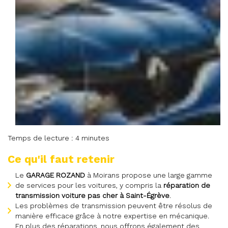
Temps de lecture : 4 minutes
Ce qu'il faut retenir
Le
GARAGE ROZAND
à Moirans propose une large gamme
de services pour les voitures, y compris la
réparation de
transmission voiture pas cher à Saint-Égrève
.
Les problèmes de transmission peuvent être résolus de
manière efficace grâce à notre expertise en mécanique.
En plus des réparations, nous offrons également des