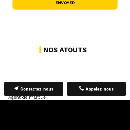
NOS ATOUTS
Contactez-nous
Appelez-nous
Agent de marque