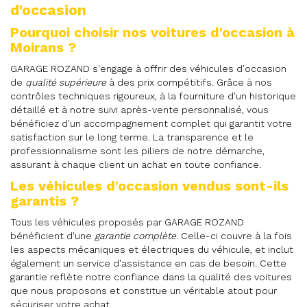
d'occasion
Pourquoi choisir nos voitures d'occasion à
Moirans ?
GARAGE ROZAND s'engage à offrir des véhicules d'occasion
de
qualité supérieure
à des prix compétitifs. Grâce à nos
contrôles techniques rigoureux, à la fourniture d'un historique
détaillé et à notre suivi après-vente personnalisé, vous
bénéficiez d'un accompagnement complet qui garantit votre
satisfaction sur le long terme. La transparence et le
professionnalisme sont les piliers de notre démarche,
assurant à chaque client un achat en toute confiance.
Les véhicules d'occasion vendus sont-ils
garantis ?
Tous les véhicules proposés par GARAGE ROZAND
bénéficient d'une
garantie complète
. Celle-ci couvre à la fois
les aspects mécaniques et électriques du véhicule, et inclut
également un service d'assistance en cas de besoin. Cette
garantie reflète notre confiance dans la qualité des voitures
que nous proposons et constitue un véritable atout pour
sécuriser votre achat.