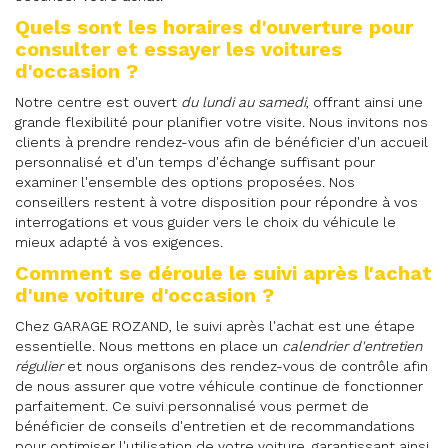
Quels sont les horaires d'ouverture pour
consulter et essayer les voitures
d'occasion ?
Notre centre est ouvert
du lundi au samedi
, offrant ainsi une
grande flexibilité pour planifier votre visite. Nous invitons nos
clients à prendre rendez-vous afin de bénéficier d'un accueil
personnalisé et d'un temps d'échange suffisant pour
examiner l'ensemble des options proposées. Nos
conseillers restent à votre disposition pour répondre à vos
interrogations et vous guider vers le choix du véhicule le
mieux adapté à vos exigences.
Comment se déroule le suivi après l'achat
d'une voiture d'occasion ?
Chez GARAGE ROZAND, le suivi après l'achat est une étape
essentielle. Nous mettons en place un
calendrier d'entretien
régulier
et nous organisons des rendez-vous de contrôle afin
de nous assurer que votre véhicule continue de fonctionner
parfaitement. Ce suivi personnalisé vous permet de
bénéficier de conseils d'entretien et de recommandations
pour optimiser l'utilisation de votre voiture, garantissant ainsi