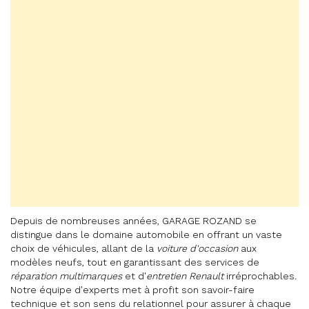
Depuis de nombreuses années, GARAGE ROZAND se
distingue dans le domaine automobile en offrant un vaste
choix de véhicules, allant de la
voiture d'occasion
aux
modèles neufs, tout en garantissant des services de
réparation multimarques
et d'
entretien Renault
irréprochables.
Notre équipe d'experts met à profit son savoir-faire
technique et son sens du relationnel pour assurer à chaque