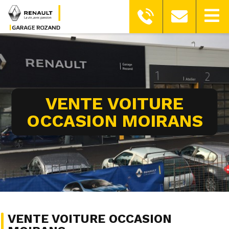
VENTE VOITURE
OCCASION MOIRANS
VENTE VOITURE OCCASION