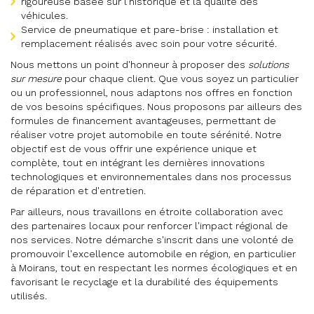
rigoureuse basée sur l'historique et la qualité des
véhicules.
Service de pneumatique et pare-brise : installation et
remplacement réalisés avec soin pour votre sécurité.
Nous mettons un point d'honneur à proposer des
solutions
sur mesure
pour chaque client. Que vous soyez un particulier
ou un professionnel, nous adaptons nos offres en fonction
de vos besoins spécifiques. Nous proposons par ailleurs des
formules de financement avantageuses, permettant de
réaliser votre projet automobile en toute sérénité. Notre
objectif est de vous offrir une expérience unique et
complète, tout en intégrant les dernières innovations
technologiques et environnementales dans nos processus
de réparation et d'entretien.
Par ailleurs, nous travaillons en étroite collaboration avec
des partenaires locaux pour renforcer l'impact régional de
nos services. Notre démarche s'inscrit dans une volonté de
promouvoir l'excellence automobile en région, en particulier
à Moirans, tout en respectant les normes écologiques et en
favorisant le recyclage et la durabilité des équipements
utilisés.