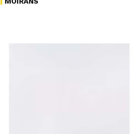
MOIRANS