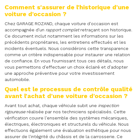
Comment s'assurer de l'historique d'une
voiture d'occasion ?
Chez GARAGE ROZAND, chaque voiture d'occasion est
accompagnée d'un
rapport complet
retraçant son historique.
Ce document inclut notamment les informations sur les
précédents propriétaires, les entretiens effectués et les
incidents éventuels. Nous considérons cette transparence
comme un critère indispensable pour instaurer une relation
de confiance. En vous fournissant tous ces détails, nous
vous permettons d'effectuer un choix éclairé et d'adopter
une approche préventive pour votre investissement
automobile.
Quel est le processus de contrôle qualité
avant l'achat d'une voiture d'occasion ?
Avant tout achat, chaque véhicule subit une
inspection
rigoureuse
réalisée par nos techniciens spécialisés. Cette
vérification couvre l'ensemble des systèmes mécaniques,
électriques, électroniques et structurels du véhicule. Nous
effectuons également une évaluation esthétique pour nous
assurer de l'intégrité du châssis et de la carrosserie. Ce