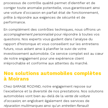
processus de contrôle qualité permet d'identifier et de
corriger toute anomalie potentielle, vous garantissant ainsi
une voiture d'occasion en parfait état de fonctionnement,
prête à répondre aux exigences de sécurité et de
performance.
En complément des contrôles techniques, nous offrons un
accompagnement personnalisé
pour répondre à toutes vos
questions. Nos experts vous guident dans l'analyse du
rapport d'historique et vous conseillent sur les entretiens
futurs, vous aidant ainsi à planifier le suivi de votre
investissement automobile. Ce service complet est au cœur
de notre engagement pour une expérience client
irréprochable et conforme aux attentes du marché.
Nos solutions automobiles complètes
à Moirans
Chez GARAGE ROZAND, notre engagement repose sur
l'excellence et la diversité de nos prestations. Nos solutions
automobiles vont bien au-delà de la
vente de voiture
d'occasion
, en englobant également des services de
réparation multimarques
ainsi qu'un
entretien Renault