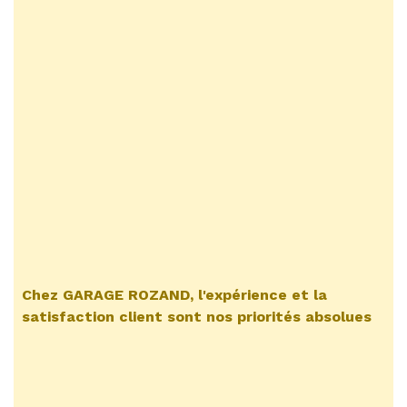
Chez GARAGE ROZAND, l'expérience et la
satisfaction client sont nos priorités absolues