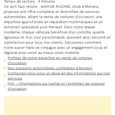
Temps de lecture : 4 minutes
Ce qu'il faut retenir : GARAGE ROZAND, situé à Moirans,
propose une offre complète et diversifiée de services
automobiles, alliant la vente de voitures d'occasion, une
expertise approfondie en réparation multimarques et un
entretien spécialisé pour Renault. Dans notre atelier
moderne, chaque véhicule bénéficie d'un contrôle qualité
rigoureux et d'un suivi personnalisé, assurant ainsi sécurité et
satisfaction pour tous nos clients. Découvrez comment
notre savoir-faire se conjugue avec un engagement local et
régional pour servir au mieux votre mobilité.
Profitez de notre expertise en vente de voitures
d'occasion
Nos solutions automobiles complètes à Moirans
Contactez-nous pour un devis et des informations sur nos
services
FAQ – Informations sur l'achat et l'entretien de voitures
d'occasion