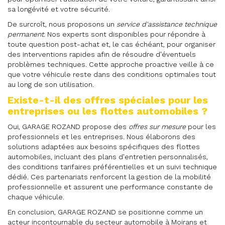
sa longévité et votre sécurité.
De surcroît, nous proposons un
service d'assistance technique
permanent
. Nos experts sont disponibles pour répondre à
toute question post-achat et, le cas échéant, pour organiser
des interventions rapides afin de résoudre d'éventuels
problèmes techniques. Cette approche proactive veille à ce
que votre véhicule reste dans des conditions optimales tout
au long de son utilisation.
Existe-t-il des offres spéciales pour les
entreprises ou les flottes automobiles ?
Oui, GARAGE ROZAND propose des
offres sur mesure
pour les
professionnels et les entreprises. Nous élaborons des
solutions adaptées aux besoins spécifiques des flottes
automobiles, incluant des plans d'entretien personnalisés,
des conditions tarifaires préférentielles et un suivi technique
dédié. Ces partenariats renforcent la gestion de la mobilité
professionnelle et assurent une performance constante de
chaque véhicule.
En conclusion, GARAGE ROZAND se positionne comme un
acteur incontournable du secteur automobile à Moirans et