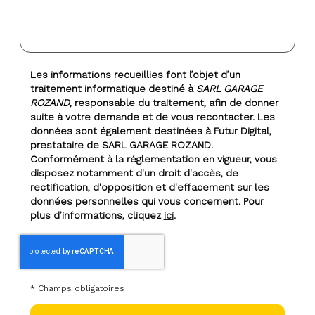
Les informations recueillies font l’objet d’un
traitement informatique destiné à
SARL GARAGE
ROZAND
, responsable du traitement, afin de donner
suite à votre demande et de vous recontacter. Les
données sont également destinées à Futur Digital,
prestataire de SARL GARAGE ROZAND.
Conformément à la réglementation en vigueur, vous
disposez notamment d'un droit d'accès, de
rectification, d'opposition et d'effacement sur les
données personnelles qui vous concernent. Pour
plus d’informations, cliquez
ici
.
*
Champs obligatoires