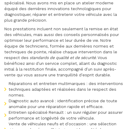
spécialisé. Nous avons mis en place un atelier moderne
équipé des dernières innovations technologiques pour
diagnostiquer, réparer et entretenir votre véhicule avec la
plus grande précision.
Nos prestations incluent non seulement la remise en état
des véhicules, mais aussi des conseils personnalisés pour
optimiser leur performance et leur durée de vie. Notre
équipe de techniciens, formée aux dernières normes et
techniques de pointe, réalise chaque intervention dans le
respect des
standards de qualité et de sécurité
. Vous
bénéficiez ainsi d'un service complet, allant du diagnostic
initial à la restitution finale, accompagné d'un suivi après-
vente qui vous assure une tranquillité d'esprit durable.
Réparations et entretien multimarques : des interventions
techniques adaptées et réalisées dans le respect des
normes.
Diagnostic auto avancé : identification précise de toute
anomalie pour une réparation rapide et efficace.
Entretien spécialisé Renault : un suivi régulier pour assurer
performance et longévité de votre véhicule.
Vente de véhicules neufs et d'occasion : une sélection