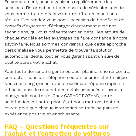
En complément, nous organisons régulièrement des
sessions d'information et des essais de véhicules afin de
vous permettre de découvrir notre offre en conditions
réelles. Ces rendez-vous sont l'occasion de bénéficier de
conseils d'experts
et d'échanger directement avec nos
techniciens, qui vous présenteront en détail les atouts de
chaque modèle et les avantages de faire confiance à notre
savoir-faire. Nous sommes convaincus que cette approche
personnalisée vous permettra de trouver la solution
automobile idéale, tout en vous garantissant un suivi de
qualité après votre achat.
Pour toute demande urgente ou pour planifier une rencontre,
contactez-nous par téléphone ou par courrier électronique.
Nous nous engageons à vous fournir une réponse rapide et
efficace, dans le respect des délais annoncés et avec la
plus grande courtoisie. Chez GARAGE ROZAND, votre
satisfaction est notre priorité, et nous mettons tout en
œuvre pour que chaque interaction se traduise par une
expérience positive et enrichissante.
FAQ – Questions fréquentes sur
l'achat et l'entretien de voitures