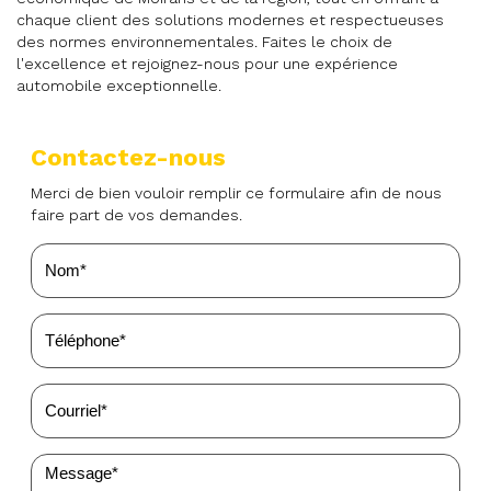
chaque client des solutions modernes et respectueuses
des normes environnementales. Faites le choix de
l'excellence et rejoignez-nous pour une expérience
automobile exceptionnelle.
Contactez-nous
Merci de bien vouloir remplir ce formulaire afin de nous
faire part de vos demandes.