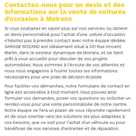
Contactez-nous pour un devis et des
informations sur la vente de voitures
d'occasion à Moirans
Si vous souhaitez en savoir plus sur nos services ou obtenir
un devis personnalisé pour l'achat d'une
voiture d'occasion
,
n'hésitez pas à prendre contact avec notre équipe dédiée.
GARAGE ROZAND est idéalement situé à 331 Rue Vincent
Martin, dans le secteur dynamique de Moirans, et se tient
prêt à vous accueillir pour discuter de vos projets
automobiles. Nous sommes à l'écoute de vos attentes et
nous nous engageons à fournir toutes les informations
nécessaires pour une
prise de décision éclairée
.
Pour faciliter vos démarches, notre formulaire de contact en
ligne est accessible à tout moment. Vous pouvez ainsi
formuler vos demandes, poser vos questions ou solliciter un
rendez-vous pour une visite personnalisée de notre centre.
Notre équipe se fera un plaisir de vous répondre rapidement
et de vous orienter vers les solutions les plus adaptées à
vos besoins, que ce soit pour l'achat d'un véhicule ou pour
bénéficier de nos services d'entretien et de réparation.