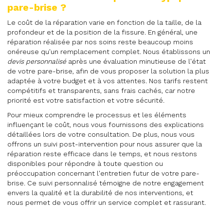
pare-brise ?
Le coût de la réparation varie en fonction de la taille, de la
profondeur et de la position de la fissure. En général, une
réparation réalisée par nos soins reste beaucoup moins
onéreuse qu'un remplacement complet. Nous établissons un
devis personnalisé
après une évaluation minutieuse de l'état
de votre pare-brise, afin de vous proposer la solution la plus
adaptée à votre budget et à vos attentes. Nos tarifs restent
compétitifs et transparents, sans frais cachés, car notre
priorité est votre satisfaction et votre sécurité.
Pour mieux comprendre le processus et les éléments
influençant le coût, nous vous fournissons des explications
détaillées lors de votre consultation. De plus, nous vous
offrons un suivi post-intervention pour nous assurer que la
réparation reste efficace dans le temps, et nous restons
disponibles pour répondre à toute question ou
préoccupation concernant l'entretien futur de votre pare-
brise. Ce suivi personnalisé témoigne de notre engagement
envers la qualité et la durabilité de nos interventions, et
nous permet de vous offrir un service complet et rassurant.