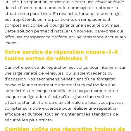
utilisée. La réparation consiste à injecter une
résine spéciale
dans la fissure pour combler le dommage et renforcer la
structure du pare-brise. En revanche, lorsque le dommage
est trop étendu ou mal positionné, un remplacement
complet est conseillé pour garantir une sécurité optimale.
Cette solution permet d'installer un nouveau pare-brise qui
offre une transparence parfaite et une résistance accrue aux
chocs.
Votre service de réparation couvre-t-il
toutes sortes de véhicules ?
Oui, notre service de réparation est conçu pour intervenir sur
une large variété de véhicules, qu'ils soient récents ou
d'occasion. Nos techniciens bénéficient d'une
formation
continue
leur permettant d'adapter leurs méthodes aux
spécificités de chaque modèle, de chaque marque et de
chaque configuration. Ainsi, qu'il s'agisse d'une voiture
citadine, d'un utilitaire ou d'un véhicule de luxe, vous pouvez
compter sur notre expertise pour réaliser une réparation
efficace et durable, tout en maintenant les standards de
sécurité les plus stricts.
Combien coûte une réparation typique de