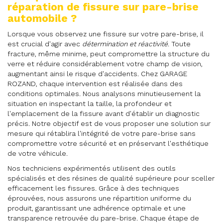
réparation de fissure sur pare-brise
automobile ?
Lorsque vous observez une fissure sur votre pare-brise, il
est crucial d'agir avec
détermination et réactivité
. Toute
fracture, même minime, peut compromettre la structure du
verre et réduire considérablement votre champ de vision,
augmentant ainsi le risque d'accidents. Chez GARAGE
ROZAND, chaque intervention est réalisée dans des
conditions optimales. Nous analysons minutieusement la
situation en inspectant la taille, la profondeur et
l'emplacement de la fissure avant d'établir un diagnostic
précis. Notre objectif est de vous proposer une solution sur
mesure qui rétablira l'intégrité de votre pare-brise sans
compromettre votre sécurité et en préservant l'esthétique
de votre véhicule.
Nos techniciens expérimentés utilisent des outils
spécialisés et des résines de qualité supérieure pour sceller
efficacement les fissures. Grâce à des techniques
éprouvées, nous assurons une répartition uniforme du
produit, garantissant une adhérence optimale et une
transparence retrouvée du pare-brise. Chaque étape de