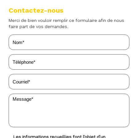
Contactez-nous
Merci de bien vouloir remplir ce formulaire afin de nous
faire part de vos demandes.
Les informations recueillies font l’objet d’un