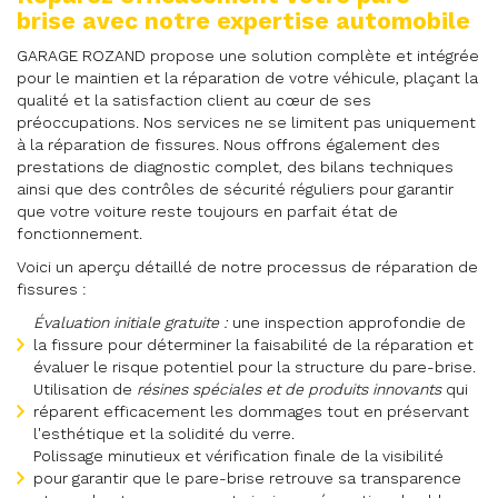
brise avec notre expertise automobile
GARAGE ROZAND propose une solution complète et intégrée
pour le maintien et la réparation de votre véhicule, plaçant la
qualité et la satisfaction client au cœur de ses
préoccupations. Nos services ne se limitent pas uniquement
à la réparation de fissures. Nous offrons également des
prestations de diagnostic complet, des bilans techniques
ainsi que des contrôles de sécurité réguliers pour garantir
que votre voiture reste toujours en parfait état de
fonctionnement.
Voici un aperçu détaillé de notre processus de réparation de
fissures :
Évaluation initiale gratuite :
une inspection approfondie de
la fissure pour déterminer la faisabilité de la réparation et
évaluer le risque potentiel pour la structure du pare-brise.
Utilisation de
résines spéciales et de produits innovants
qui
réparent efficacement les dommages tout en préservant
l'esthétique et la solidité du verre.
Polissage minutieux et vérification finale de la visibilité
pour garantir que le pare-brise retrouve sa transparence