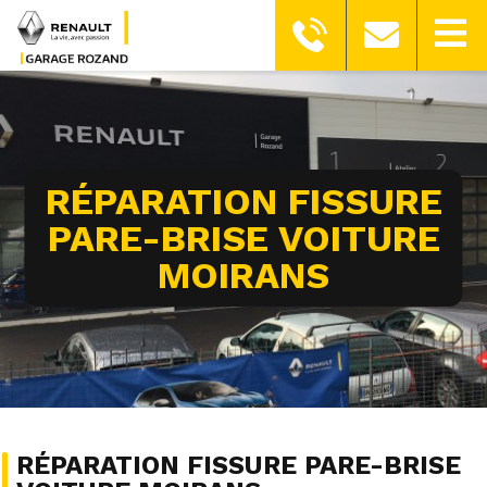
RÉPARATION FISSURE
PARE-BRISE VOITURE
MOIRANS
RÉPARATION FISSURE PARE-BRISE