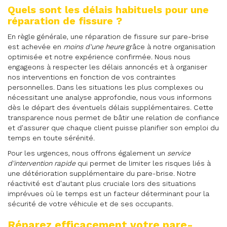
Quels sont les délais habituels pour une
réparation de fissure ?
En règle générale, une réparation de fissure sur pare-brise
est achevée en
moins d'une heure
grâce à notre organisation
optimisée et notre expérience confirmée. Nous nous
engageons à respecter les délais annoncés et à organiser
nos interventions en fonction de vos contraintes
personnelles. Dans les situations les plus complexes ou
nécessitant une analyse approfondie, nous vous informons
dès le départ des éventuels délais supplémentaires. Cette
transparence nous permet de bâtir une relation de confiance
et d'assurer que chaque client puisse planifier son emploi du
temps en toute sérénité.
Pour les urgences, nous offrons également un
service
d'intervention rapide
qui permet de limiter les risques liés à
une détérioration supplémentaire du pare-brise. Notre
réactivité est d'autant plus cruciale lors des situations
imprévues où le temps est un facteur déterminant pour la
sécurité de votre véhicule et de ses occupants.
Réparez efficacement votre pare-