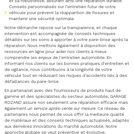
et sa robustesse, assurant ainsi une réparation durable.
Conseils personnalisés sur l'entretien futur de votre
véhicule pour prévenir la réapparition de fissures et
maintenir une sécurité optimale.
Notre démarche repose sur la transparence, et chaque
intervention est accompagnée de conseils techniques
détaillés sur les soins à apporter à votre pare-brise après la
réparation. Nous mettons également à disposition des
ressources en ligne pour aider nos clients à mieux
comprendre les enjeux de l'entretien automobile. En
informant nos clients sur les bonnes pratiques d'entretien et
de vigilance, nous contribuons à la longévité de votre
véhicule tout en réduisant les risques d'accidents liés à des
défaillances du pare-brise.
En partenariat avec des fournisseurs de produits haut de
gamme et des spécialistes du secteur automobile, GARAGE
ROZAND assure non seulement une réparation efficace mais
également un
service après-vente sur mesure
. Ce réseau de
partenaires nous permet de vous offrir la meilleure qualité
de matériaux et des conseils techniques actualisés, adaptés
aux dernières innovations du marché automobile. Notre
approche globale se veut préventive et évolutive,