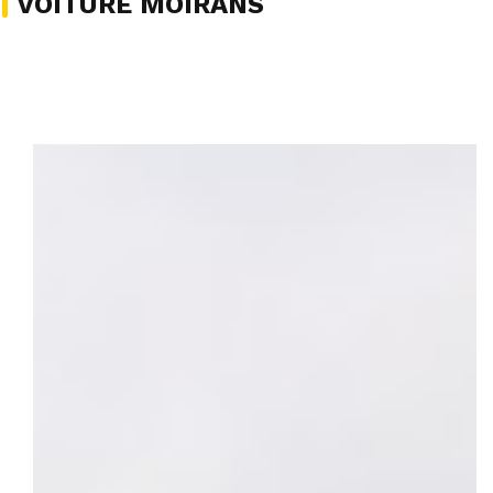
VOITURE MOIRANS