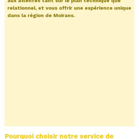
aux attentes tant sur le plan technique que
relationnel, et vous offrir une expérience unique
dans la région de Moirans.
Pourquoi choisir notre service de