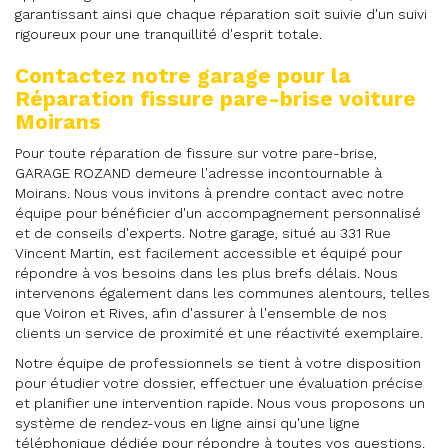
garantissant ainsi que chaque réparation soit suivie d'un suivi
rigoureux pour une tranquillité d'esprit totale.
Contactez notre garage pour la
Réparation fissure pare-brise voiture
Moirans
Pour toute réparation de fissure sur votre pare-brise,
GARAGE ROZAND demeure l'adresse incontournable à
Moirans. Nous vous invitons à prendre contact avec notre
équipe pour bénéficier d'un accompagnement personnalisé
et de conseils d'experts. Notre garage, situé au 331 Rue
Vincent Martin, est facilement accessible et équipé pour
répondre à vos besoins dans les plus brefs délais. Nous
intervenons également dans les communes alentours, telles
que Voiron et Rives, afin d'assurer à l'ensemble de nos
clients un service de proximité et une réactivité exemplaire.
Notre équipe de professionnels se tient à votre disposition
pour étudier votre dossier, effectuer une évaluation précise
et planifier une intervention rapide. Nous vous proposons un
système de rendez-vous en ligne ainsi qu'une ligne
téléphonique dédiée pour répondre à toutes vos questions.