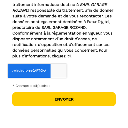
traitement informatique destiné à
SARL GARAGE
ROZAND
, responsable du traitement, afin de donner
suite à votre demande et de vous recontacter. Les
données sont également destinées à Futur Digital,
prestataire de SARL GARAGE ROZAND.
Conformément à la réglementation en vigueur, vous
disposez notamment d'un droit d'accès, de
rectification, d'opposition et d'effacement sur les
données personnelles qui vous concernent. Pour
plus d’informations, cliquez
ici
.
*
Champs obligatoires