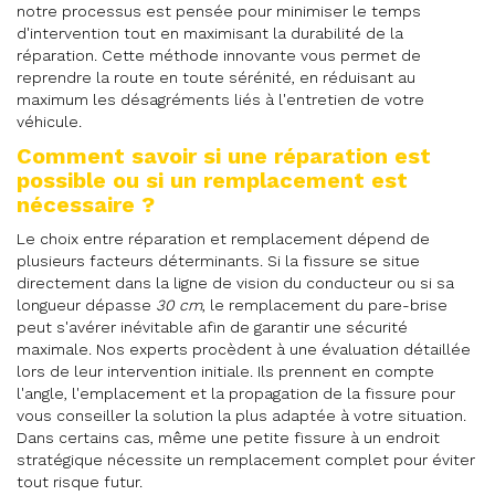
notre processus est pensée pour minimiser le temps
d'intervention tout en maximisant la durabilité de la
réparation. Cette méthode innovante vous permet de
reprendre la route en toute sérénité, en réduisant au
maximum les désagréments liés à l'entretien de votre
véhicule.
Comment savoir si une réparation est
possible ou si un remplacement est
nécessaire ?
Le choix entre réparation et remplacement dépend de
plusieurs facteurs déterminants. Si la fissure se situe
directement dans la ligne de vision du conducteur ou si sa
longueur dépasse
30 cm
, le remplacement du pare-brise
peut s'avérer inévitable afin de garantir une sécurité
maximale. Nos experts procèdent à une évaluation détaillée
lors de leur intervention initiale. Ils prennent en compte
l'angle, l'emplacement et la propagation de la fissure pour
vous conseiller la solution la plus adaptée à votre situation.
Dans certains cas, même une petite fissure à un endroit
stratégique nécessite un remplacement complet pour éviter
tout risque futur.