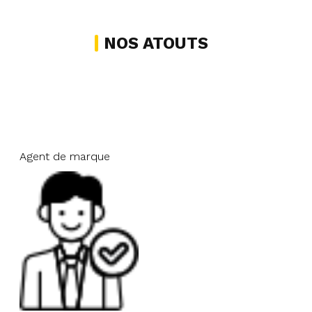
NOS ATOUTS
Agent de marque