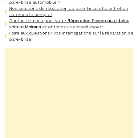
pare-brise automobile ?
Nos solutions de réparation de pare-brise et d'entretien
automobile complet
Contactez-nous pour votre
Réparation fissure pare-brise
voiture Moirans
et obtenez un conseil expert
Foire aux questions : vos interrogations sur la réparation de
pare-brise