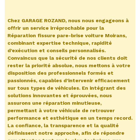
Chez GARAGE ROZAND, nous nous engageons à
offrir un service irréprochable pour la
Réparation fissure pare-brise voiture Moirans
,
combinant expertise technique, rapidité
d'exécution et conseils personnalisés.
Convaincus que la sécurité de nos clients doit
rester la priorité absolue, nous mettons à votre
disposition des professionnels formés et
passionnés, capables d'intervenir efficacement
sur tous types de véhicules. En intégrant des
solutions innovantes et éprouvées, nous
assurons une réparation minutieuse,
permettant à votre véhicule de retrouver
performance et esthétique en un temps record.
La confiance, la transparence et la qualité
définissent notre approche, afin de répondre