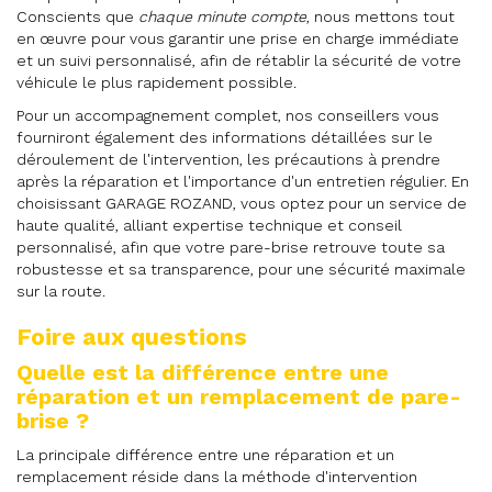
Conscients que
chaque minute compte
, nous mettons tout
en œuvre pour vous garantir une prise en charge immédiate
et un suivi personnalisé, afin de rétablir la sécurité de votre
véhicule le plus rapidement possible.
Pour un accompagnement complet, nos conseillers vous
fourniront également des informations détaillées sur le
déroulement de l'intervention, les précautions à prendre
après la réparation et l'importance d'un entretien régulier. En
choisissant GARAGE ROZAND, vous optez pour un service de
haute qualité, alliant expertise technique et conseil
personnalisé, afin que votre pare-brise retrouve toute sa
robustesse et sa transparence, pour une sécurité maximale
sur la route.
Foire aux questions
Quelle est la différence entre une
réparation et un remplacement de pare-
brise ?
La principale différence entre une réparation et un
remplacement réside dans la méthode d'intervention