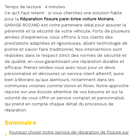
Temps de lecture : 4 minutes
Ce qu'il faut retenir : si vous cherchez une solution fiable
pour la
Réparation fissure pare-brise voiture Moirans
,
GARAGE ROZAND est votre partenaire idéal pour assurer la
pérennité et la sécurité de votre véhicule. Forts de plusieurs
années d'expérience, nous offrons à nos clients des
prestations adaptées et rigoureuses, alliant technologie de
pointe et savoir-faire traditionnel. Nos interventions sont
réalisées dans le respect strict des normes de sécurité et
de qualité, en vous garantissant une réparation durable et
efficace. Prenez rendez-vous avec nous pour un devis
personnalisé et découvrez un service client attentif, aussi
bien à Moirans qu'aux alentours, notamment dans les
communes voisines comme Voiron et Rives. Notre approche
repose sur une écoute attentive de vos besoins et sur la
volonté de vous offrir un service complet et personnalisé,
qui prend en compte chaque détail du processus de
réparation.
Sommaire
Pourquoi choisir notre service de réparation de fissure sur