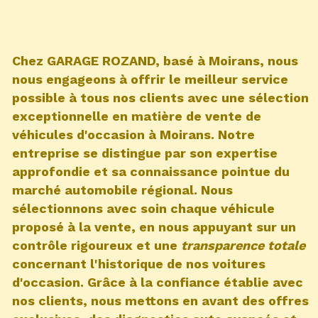
Chez GARAGE ROZAND, basé à Moirans, nous
nous engageons à offrir le meilleur service
possible à tous nos clients avec une sélection
exceptionnelle en matière de
vente de
véhicules d'occasion à Moirans
. Notre
entreprise se distingue par son expertise
approfondie et sa connaissance pointue du
marché automobile régional. Nous
sélectionnons avec soin chaque véhicule
proposé à la vente, en nous appuyant sur un
contrôle rigoureux et une
transparence totale
concernant l'historique de nos voitures
d'occasion. Grâce à la confiance établie avec
nos clients, nous mettons en avant des offres