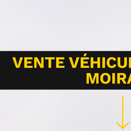
VENTE VÉHICU
MOIR