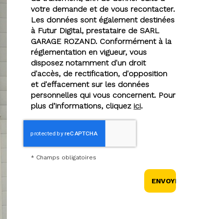
votre demande et de vous recontacter.
Les données sont également destinées
à Futur Digital, prestataire de SARL
GARAGE ROZAND. Conformément à la
réglementation en vigueur, vous
disposez notamment d'un droit
d'accès, de rectification, d'opposition
et d'effacement sur les données
personnelles qui vous concernent. Pour
plus d’informations, cliquez
ici
.
*
Champs obligatoires