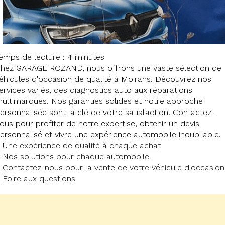
emps de lecture : 4 minutes
hez GARAGE ROZAND, nous offrons une vaste sélection de
éhicules d'occasion de qualité à Moirans. Découvrez nos
ervices variés, des diagnostics auto aux réparations
ultimarques. Nos garanties solides et notre approche
ersonnalisée sont la clé de votre satisfaction. Contactez-
ous pour profiter de notre expertise, obtenir un devis
ersonnalisé et vivre une expérience automobile inoubliable.
Une expérience de qualité à chaque achat
Nos solutions pour chaque automobile
Contactez-nous pour la vente de votre véhicule d'occasion
Foire aux questions