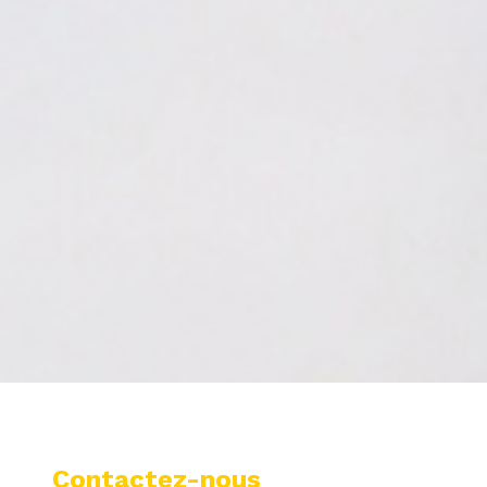
Contactez-nous