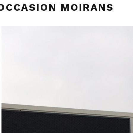
OCCASION MOIRANS