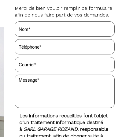
Merci de bien vouloir remplir ce formulaire
afin de nous faire part de vos demandes.
Les informations recueillies font l’objet
d’un traitement informatique destiné
à
SARL GARAGE ROZAND
, responsable
du traitement, afin de donner suite à