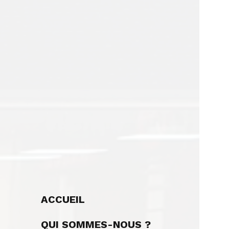
ACCUEIL
QUI SOMMES-NOUS ?