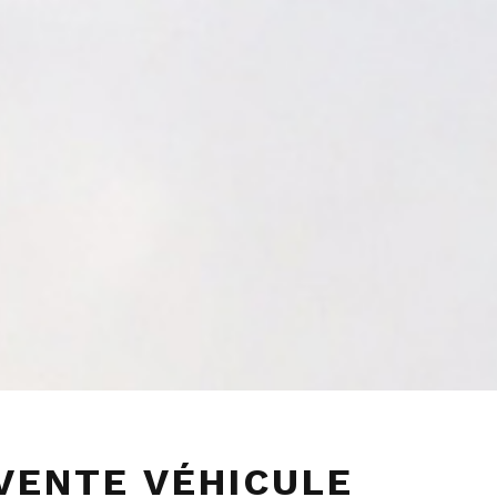
VENTE VÉHICULE