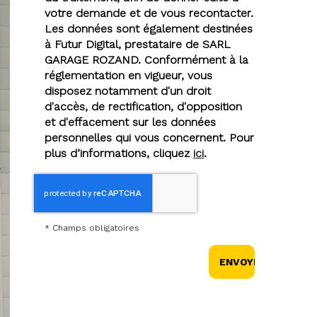
votre demande et de vous recontacter.
Les données sont également destinées
à Futur Digital, prestataire de SARL
GARAGE ROZAND. Conformément à la
réglementation en vigueur, vous
disposez notamment d'un droit
d'accès, de rectification, d'opposition
et d'effacement sur les données
personnelles qui vous concernent. Pour
plus d’informations, cliquez
ici
.
*
Champs obligatoires