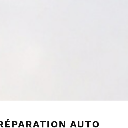
RÉPARATION AUTO