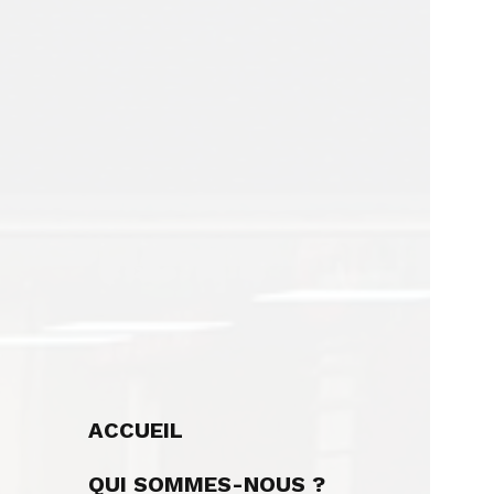
ACCUEIL
QUI SOMMES-NOUS ?