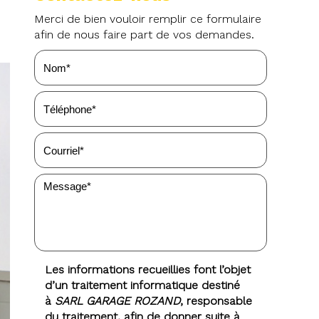
Merci de bien vouloir remplir ce formulaire
afin de nous faire part de vos demandes.
Les informations recueillies font l’objet
d’un traitement informatique destiné
à
SARL GARAGE ROZAND
, responsable
du traitement, afin de donner suite à