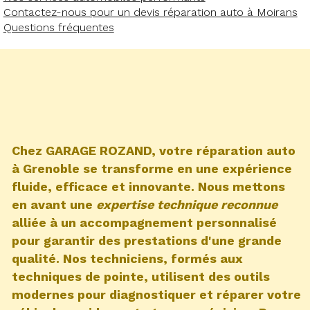
Contactez-nous pour un devis réparation auto à Moirans
Questions fréquentes
Chez GARAGE ROZAND, votre réparation auto
à Grenoble se transforme en une expérience
fluide, efficace et innovante. Nous mettons
en avant une
expertise technique reconnue
alliée à un accompagnement personnalisé
pour garantir des prestations d'une grande
qualité. Nos techniciens, formés aux
techniques de pointe, utilisent des outils
modernes pour diagnostiquer et réparer votre