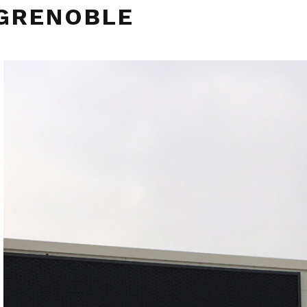
GRENOBLE