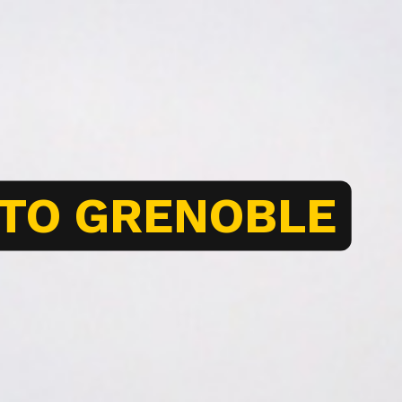
UTO GRENOBLE