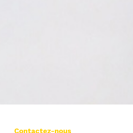
Contactez-nous