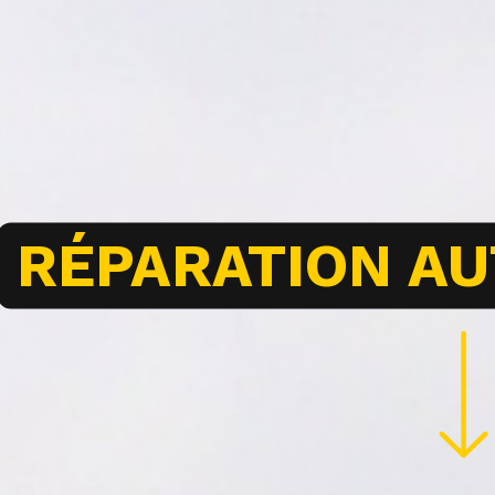
RÉPARATION A